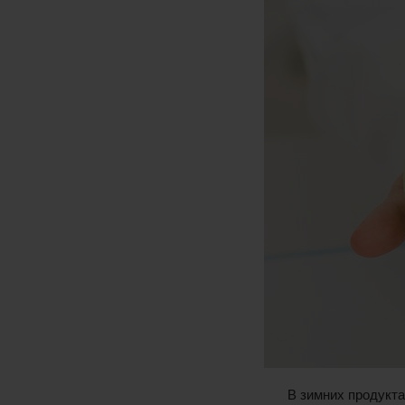
В зимних продукта