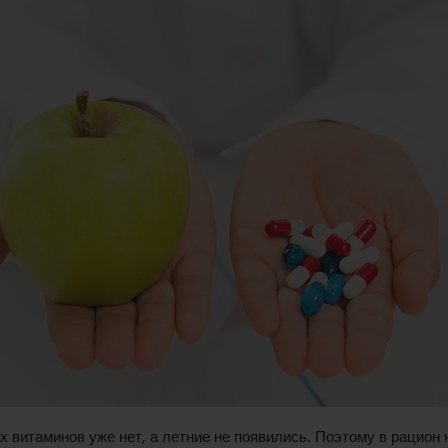
х витаминов уже нет, а летние не появились. Поэтому в рацион