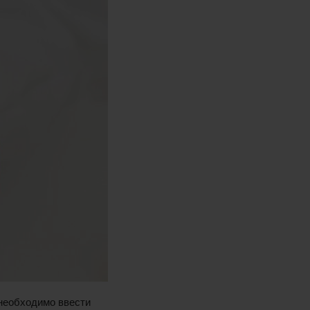
 необходимо ввести