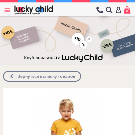
0
Вернуться к списку товаров