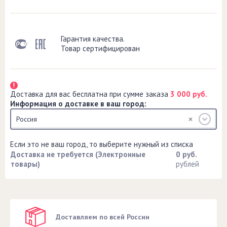
Гарантия качества.
Товар сертифицирован
Доставка для вас бесплатна при сумме заказа
3 000 руб.
Информация о доставке в ваш город:
Россия
Если это не ваш город, то выберите нужный из списка
Доставка не требуется (Электронные
0 руб.
товары)
рублей
Доставляем по всей России