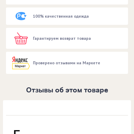
100% качественная одежда
Гарантируем возврат товара
Проверено отзывами на Маркете
Отзывы об этом товаре