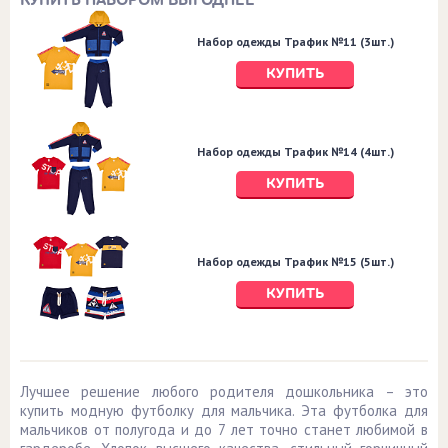
КУПИТЬ НАБОРОМ ВЫГОДНЕЕ
Набор одежды Трафик №11 (3шт.)
КУПИТЬ
Набор одежды Трафик №14 (4шт.)
КУПИТЬ
Набор одежды Трафик №15 (5шт.)
КУПИТЬ
Лучшее решение любого родителя дошкольника – это
купить модную футболку для мальчика. Эта футболка для
мальчиков от полугода и до 7 лет точно станет любимой в