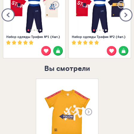
Набор одежды Трафик №1 (4шт.)
Набор одежды Трафик №2 (4шт.)
Вы смотрели
Размеры в нал