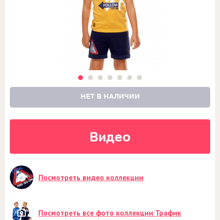
НЕТ В НАЛИЧИИ
Видео
Посмотреть видео коллекции
Посмотреть все фото коллекции Трафик