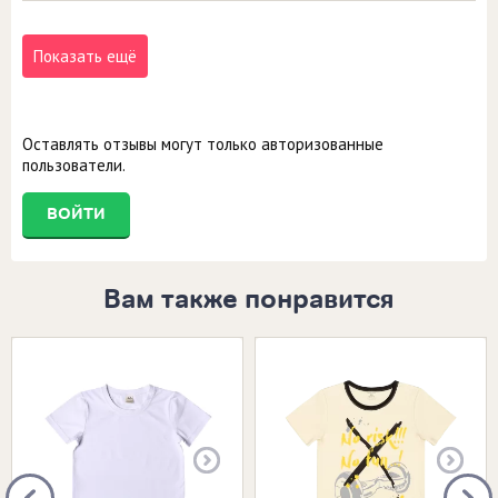
Показать ещё
Оставлять отзывы могут только авторизованные
пользователи.
ВОЙТИ
Вам также понравится
Размеры в наличии:
Размеры в наличии: