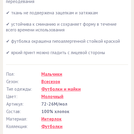
переодевания
✔ ткань не подвержена зацепкам и затяжкам
✔ устойчива к сминанию и сохраняет форму в течение
всего времени использования
✔ футболка окрашена гипоаллергенной стойкой краской
✔ яркий принт можно гладить с лицевой стороны
Пол:
Мальчики
Сезон:
Всесезон
Тип одежды:
Футболки и майки
Цвет:
Молочный
Артикул:
72-26М/мол
Состав:
100% хлопок
Материал:
Интерлок
Коллекция:
Футболки