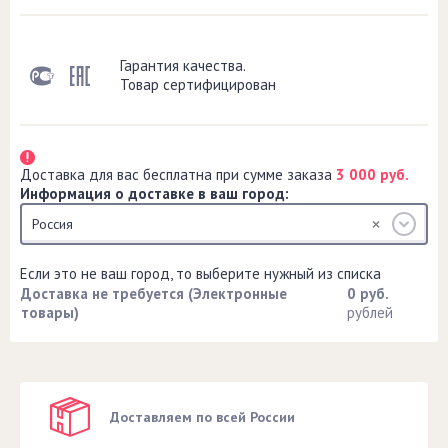
Гарантия качества.
Товар сертифицирован
Доставка для вас бесплатна при сумме заказа
3 000 руб.
Информация о доставке в ваш город:
Россия
Если это не ваш город, то выберите нужный из списка
Доставка не требуется (Электронные
0 руб.
товары)
рублей
Доставляем по всей России