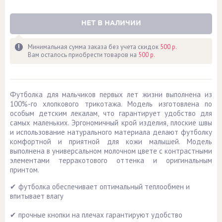
НЕТ В НАЛИЧИИ
Минимальная сумма заказа без учета скидок
500 р.
Вам осталось приобрести товаров на
500 р.
Футболка для мальчиков первых лет жизни выполнена из
100%-го хлопкового трикотажа. Модель изготовлена по
особым детским лекалам, что гарантирует удобство для
самых маленьких. Эргономичный крой изделия, плоские швы
и использование натурального материала делают футболку
комфортной и приятной для кожи малышей. Модель
выполнена в универсальном молочном цвете с контрастными
элементами терракотового оттенка и оригинальным
принтом.
✔ футболка обеспечивает оптимальный теплообмен и
впитывает влагу
✔ прочные кнопки на плечах гарантируют удобство