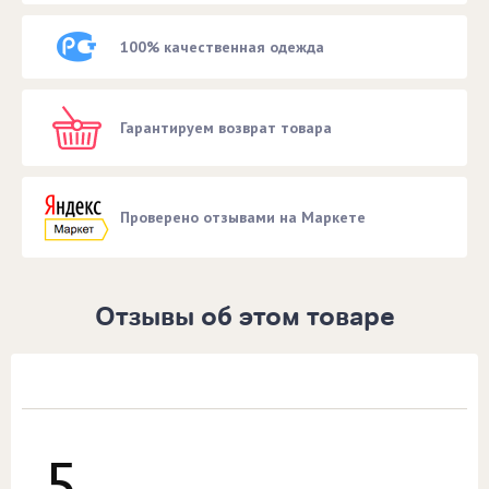
100% качественная одежда
Гарантируем возврат товара
Проверено отзывами на Маркете
Отзывы об этом товаре
5