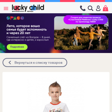
0
Вернуться к списку товаров