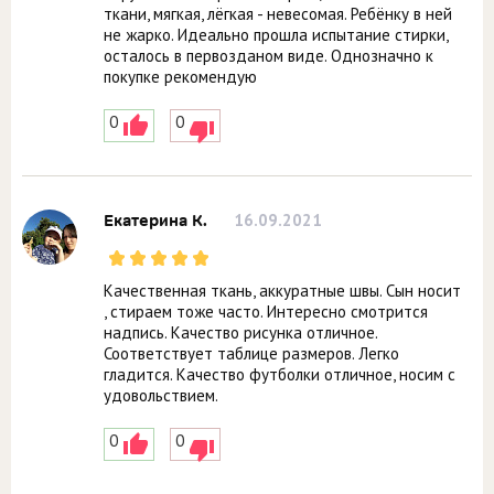
ткани, мягкая, лёгкая - невесомая. Ребёнку в ней
не жарко. Идеально прошла испытание стирки,
осталось в первозданом виде. Однозначно к
покупке рекомендую
0
0
16.09.2021
Екатерина К.
Качественная ткань, аккуратные швы. Сын носит
, стираем тоже часто. Интересно смотрится
надпись. Качество рисунка отличное.
Соответствует таблице размеров. Легко
гладится. Качество футболки отличное, носим с
удовольствием.
0
0