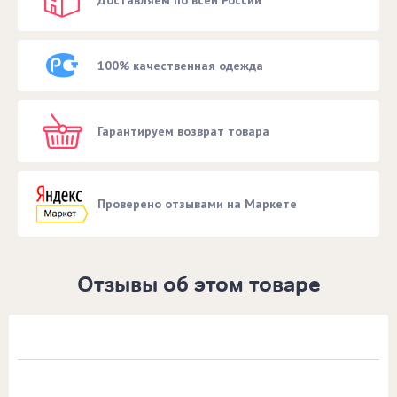
Доставляем по всей России
100% качественная одежда
Гарантируем возврат товара
Проверено отзывами на Маркете
Отзывы об этом товаре