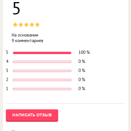
5
На основании
9 комментариев
5
100 %
4
0 %
3
0 %
2
0 %
1
0 %
НАПИСАТЬ ОТЗЫВ