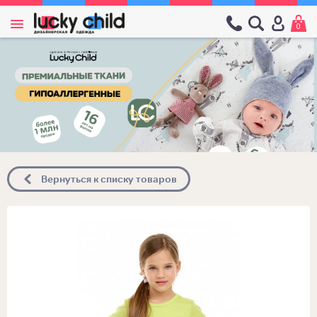
0
Вернуться к списку товаров