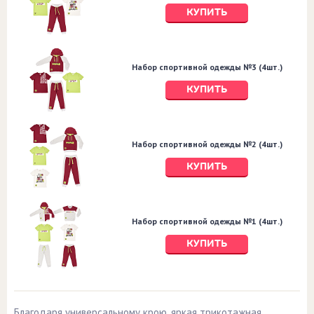
КУПИТЬ
Набор спортивной одежды №3 (4шт.)
КУПИТЬ
Набор спортивной одежды №2 (4шт.)
КУПИТЬ
Набор спортивной одежды №1 (4шт.)
КУПИТЬ
Благодаря универсальному крою, яркая трикотажная