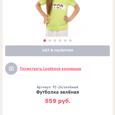
НЕТ В НАЛИЧИИ
Посмотреть Lookbook коллекции
Артикул: 92-26/зелёный
Футболка зелёная
559 руб.