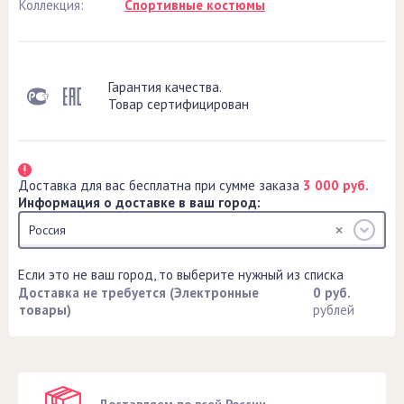
Коллекция:
Спортивные костюмы
Гарантия качества.
Товар сертифицирован
Доставка для вас бесплатна при сумме заказа
3 000 руб.
Информация о доставке в ваш город:
Россия
Если это не ваш город, то выберите нужный из списка
Доставка не требуется (Электронные
0 руб.
товары)
рублей