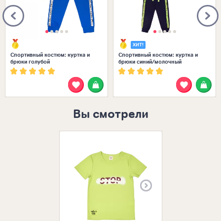
ХИТ!
Спортивный костюм: куртка и
Спортивный костюм: куртка и
брюки голубой
брюки синий/молочный
Вы смотрели
Размеры в нал