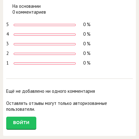
На основании
0 комментариев
5
0 %
4
0 %
3
0 %
2
0 %
1
0 %
Ещё не добавлено ни одного комментария
Оставлять отзывы могут только авторизованные
пользователи.
ВОЙТИ