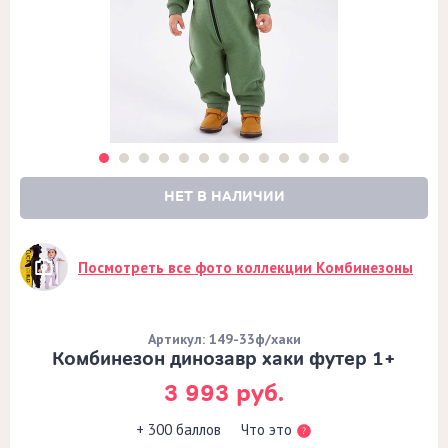
НЕТ В НАЛИЧИИ
Посмотреть все фото коллекции Комбинезоны
Артикул: 149-33ф/хаки
Комбинезон динозавр хаки футер 1+
3 993 руб.
Что это
+ 300 баллов