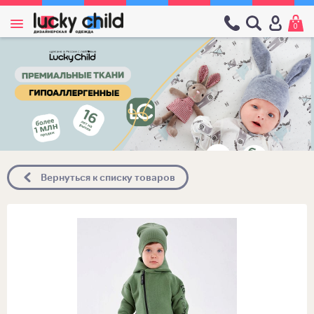
0
Вернуться к списку товаров