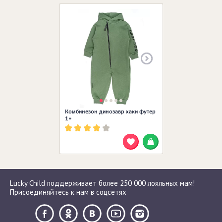
Размеры в нал
Комбинезон динозавр хаки футер
1+
Lucky Child поддерживает более 250 000 лояльных мам!
Присоединяйтесь к нам в соцсетях