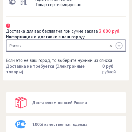
Товар сертифицирован
Доставка для вас бесплатна при сумме заказа
3 000 руб.
Информация о доставке в ваш город:
Россия
Если это не ваш город, то выберите нужный из списка
Доставка не требуется (Электронные
0 руб.
товары)
рублей
Доставляем по всей России
100% качественная одежда