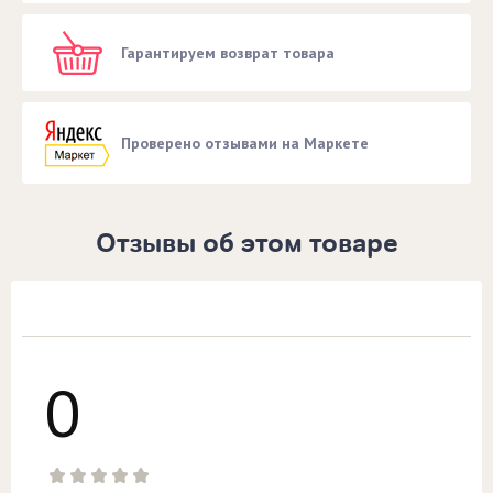
Гарантируем возврат товара
Проверено отзывами на Маркете
Отзывы об этом товаре
0