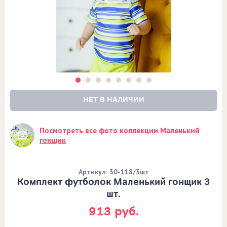
НЕТ В НАЛИЧИИ
Посмотреть все фото коллекции Маленький
гонщик
Артикул: 30-118/3шт
Комплект футболок Маленький гонщик 3
шт.
913 руб.