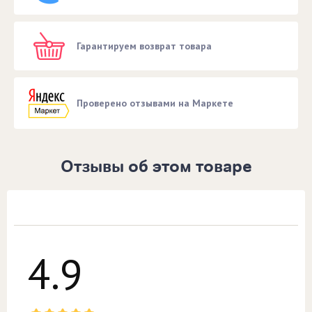
Гарантируем возврат товара
Проверено отзывами на Маркете
Отзывы об этом товаре
4.9