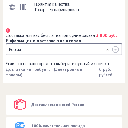
Гарантия качества.
Товар сертифицирован
Доставка для вас бесплатна при сумме заказа
3 000 руб.
Информация о доставке в ваш город:
Россия
Если это не ваш город, то выберите нужный из списка
Доставка не требуется (Электронные
0 руб.
товары)
рублей
Доставляем по всей России
100% качественная одежда