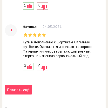
1
0
04.03.2021
Наталья
Н
Купи в дополнение к шортикам. Отличные
футболки. Одеваются и снимаются хорошо.
Материал мягкий, без запаха, швы ровные,
стирка не изменила первоначальный вид.
0
0
Показать ещё