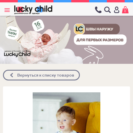
0
Вернуться к списку товаров