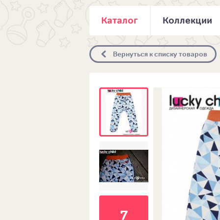
Каталог
Коллекции
Вернуться к списку товаров
7