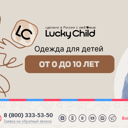
8 (800) 333-53-50
Во
Заявка на обратный звонок