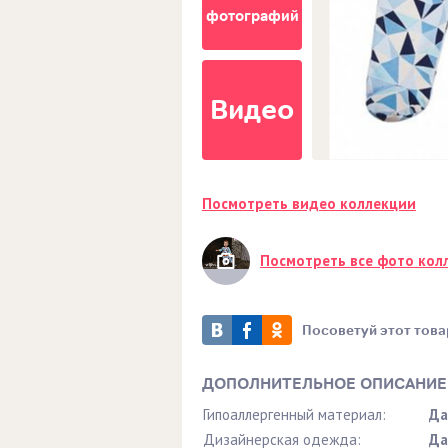
фотографий
Видео
Посмотреть видео коллекции
Посмотреть все фото кол
Посоветуй этот това
ДОПОЛНИТЕЛЬНОЕ ОПИСАНИЕ
Гипоаллергенный материал:
Да
Дизайнерская одежда:
Да