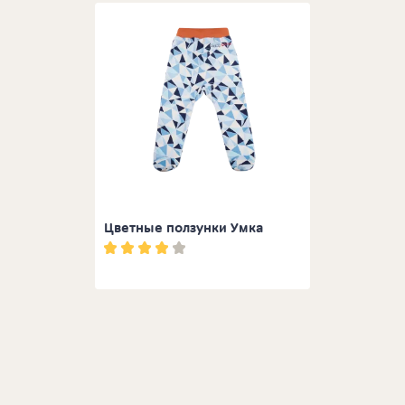
Цветные ползунки Умка