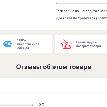
Если это не ваш город, то выбе
Доставка не требуется (Элек
100%
Гарантируем
качественная
возврат товара
одежда
Отзывы об этом товаре
0 %