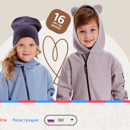
йти
Регистрация
RU