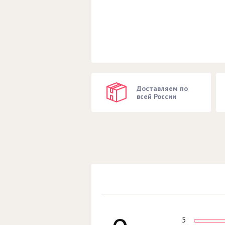
Доставляем по
всей России
5