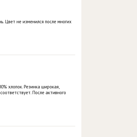
ь. Цвет не изменился после многих
00% хлопок. Резинка широкая,
 соответствует. После активного