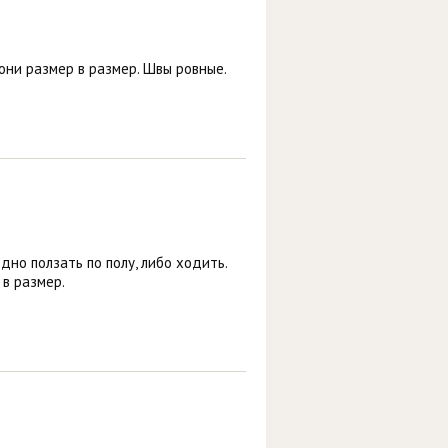
они размер в размер. Швы ровные.
но ползать по полу, либо ходить.
 в размер.