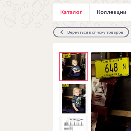
Каталог
Коллекции
Вернуться к списку товаров