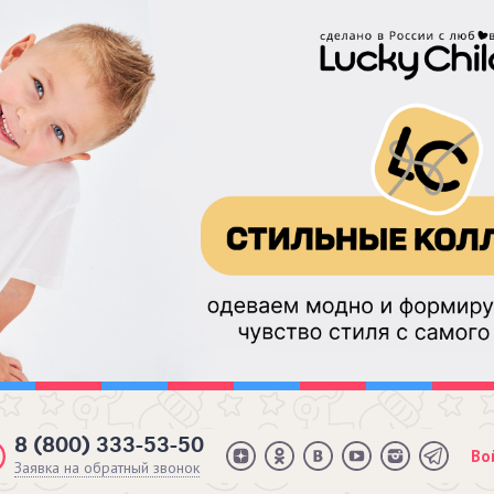
8 (800) 333-53-50
Во
Заявка на обратный звонок