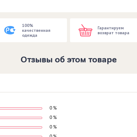
100%
Гарантируем
качественная
возврат товара
одежда
Отзывы об этом товаре
0 %
0 %
0 %
0 %