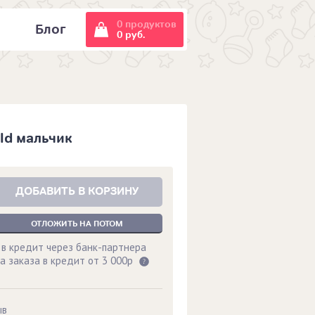
0 продуктов
и
Блог
0 руб.
ld мальчик
ДОБАВИТЬ В КОРЗИНУ
ОТЛОЖИТЬ НА ПОТОМ
 в кредит через банк-партнера
а заказа в кредит от 3 000р
ыв