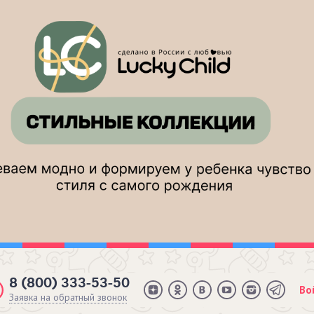
8 (800) 333-53-50
Во
Заявка на обратный звонок