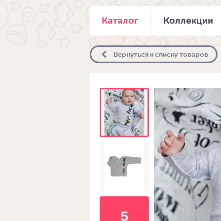
Каталог
Коллекции
Вернуться к списку товаров
5