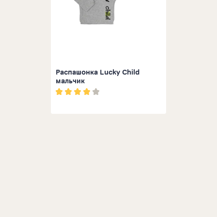
Распашонка Lucky Child
мальчик