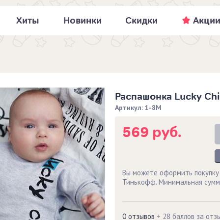
Хиты
Новинки
Скидки
Акци
Распашонка Lucky Chi
Артикул: 1-8М
569 руб.
Вы можете оформить покупку
Тинькофф. Минимальная сумм
0 отзывов
+ 28 баллов за отз