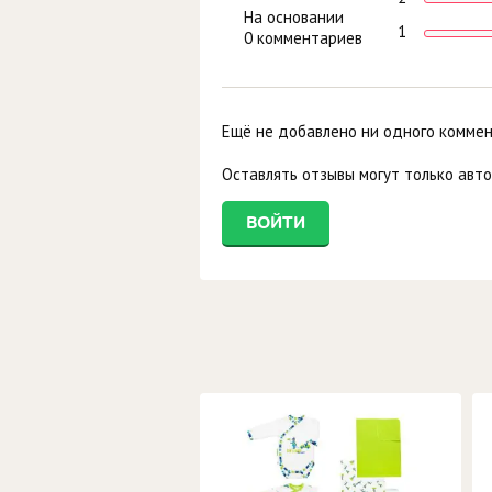
На основании
1
0 комментариев
Ещё не добавлено ни одного комме
Оставлять отзывы могут только авт
ВОЙТИ