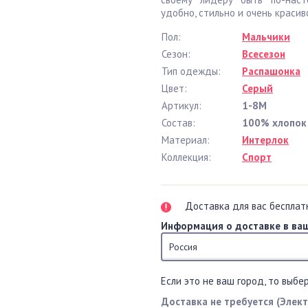
удобно, стильно и очень красиво
Пол:
Мальчики
Сезон:
Всесезон
Тип одежды:
Распашонка
Цвет:
Серый
Артикул:
1-8М
Состав:
100% хлопок
Материал:
Интерлок
Коллекция:
Спорт
Доставка для вас бесплат
Информация о доставке в ваш
Россия
Если это не ваш город, то выбе
Доставка не требуется (Элек