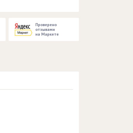
Проверено
отзывами
на Маркете