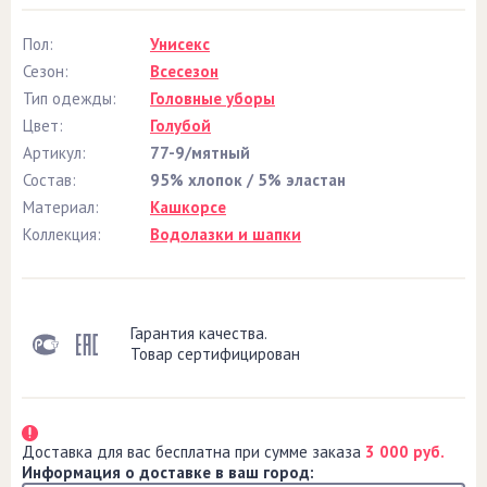
Пол:
Унисекс
Сезон:
Всесезон
Тип одежды:
Головные уборы
Цвет:
Голубой
Артикул:
77-9/мятный
Состав:
95% хлопок / 5% эластан
Материал:
Кашкорсе
Коллекция:
Водолазки и шапки
Гарантия качества.
Товар сертифицирован
Доставка для вас бесплатна при сумме заказа
3 000 руб.
Информация о доставке в ваш город: