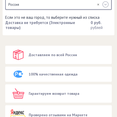
Россия
Если это не ваш город, то выберите нужный из списка
Доставка не требуется (Электронные
0 руб.
товары)
рублей
Доставляем по всей России
100% качественная одежда
Гарантируем возврат товара
Проверено отзывами на Маркете