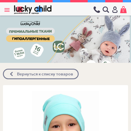
0
Вернуться к списку товаров