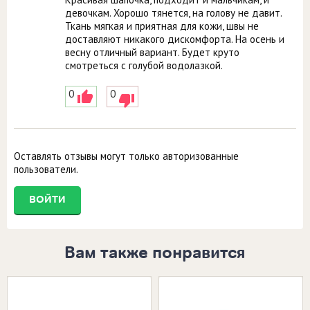
девочкам. Хорошо тянется, на голову не давит.
Ткань мягкая и приятная для кожи, швы не
доставляют никакого дискомфорта. На осень и
весну отличный вариант. Будет круто
смотреться с голубой водолазкой.
0
0
Оставлять отзывы могут только авторизованные
пользователи.
ВОЙТИ
Вам также понравится
Размеры в наличии:
Размеры в наличии: