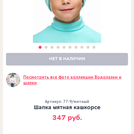
НЕТ В НАЛИЧИИ
Посмотреть все фото коллекции Водолазки и
шапки
Артикул: 77-9/мятный
Шапка мятная кашкорсе
347 руб.