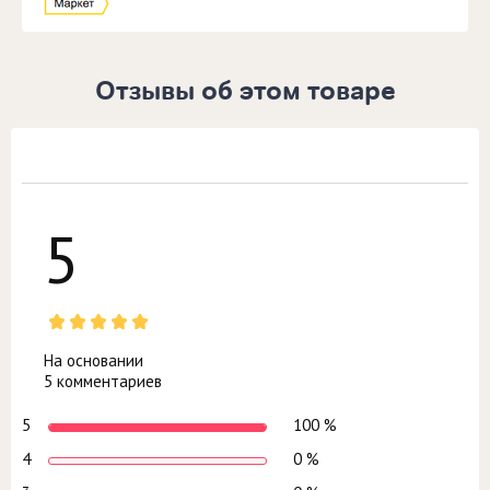
Отзывы об этом товаре
5
На основании
5 комментариев
5
100 %
4
0 %