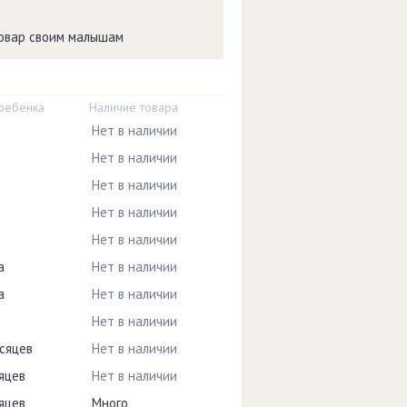
товар своим малышам
 ребенка
Наличие товара
Нет в наличии
Нет в наличии
Нет в наличии
Нет в наличии
Нет в наличии
а
Нет в наличии
а
Нет в наличии
Нет в наличии
сяцев
Нет в наличии
яцев
Нет в наличии
яцев
Много