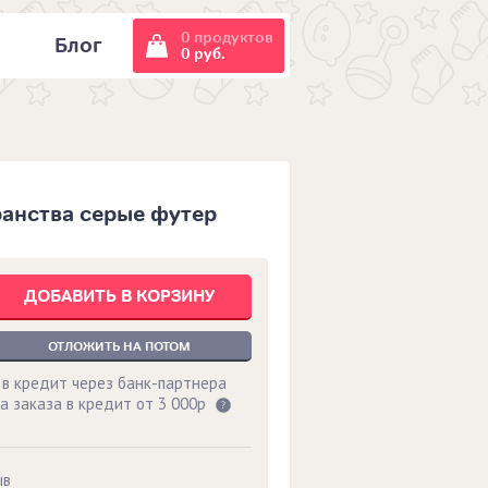
0 продуктов
и
Блог
0 руб.
анства серые футер
ДОБАВИТЬ В КОРЗИНУ
ОТЛОЖИТЬ НА ПОТОМ
 в кредит через банк-партнера
а заказа в кредит от 3 000р
ыв