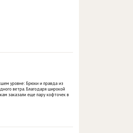
ысшем уровне: Брюки и правда из
одного ветра. Благодаря широкой
чкам заказали еще пару кофточек в