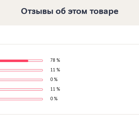
Отзывы об этом товаре
78 %
11 %
0 %
11 %
0 %