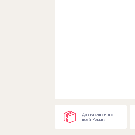
Доставляем по
всей России