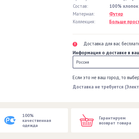
Состав:
100% хлопок
Материал:
Футер
Коллекция:
Больше прос
Доставка для вас бесплат
Информация о доставке в ваш
Россия
Если это не ваш город, то выбе
Доставка не требуется (Элек
100%
Гарантируем
качественная
возврат товара
одежда