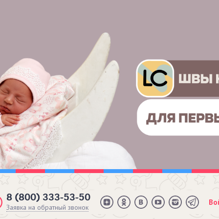
8 (800) 333-53-50
Во
Заявка на обратный звонок