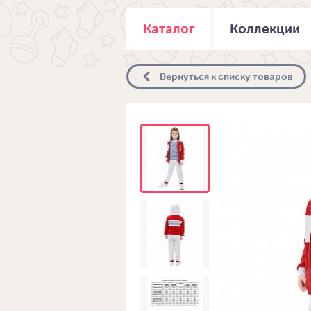
Каталог
Коллекции
Вернуться к списку товаров