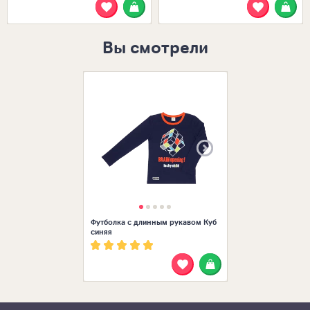
Вы смотрели
Размеры в нал
Футболка с длинным рукавом Куб
синяя