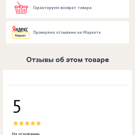
Гарантируем возврат товара
Проверено отзывами на Маркете
Отзывы об этом товаре
5
На основании