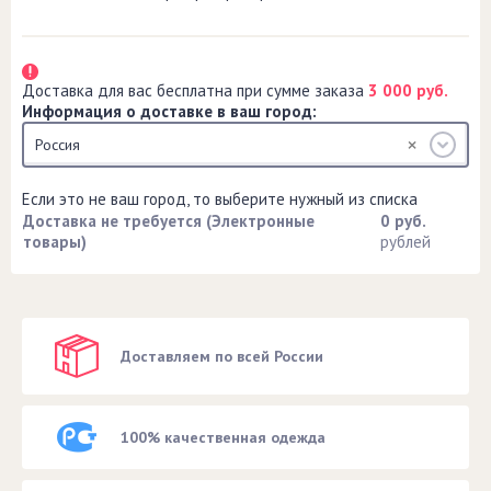
Доставка для вас бесплатна при сумме заказа
3 000 руб.
Информация о доставке в ваш город:
Россия
Если это не ваш город, то выберите нужный из списка
Доставка не требуется (Электронные
0 руб.
товары)
рублей
Доставляем по всей России
100% качественная одежда