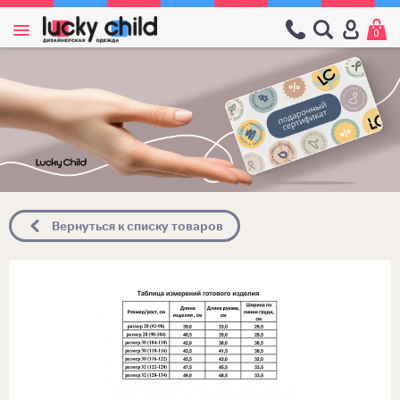
0
Вернуться к списку товаров