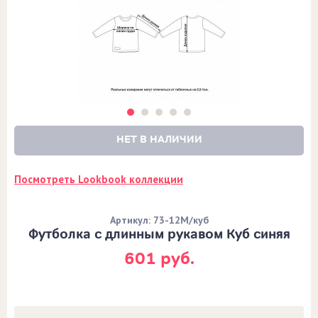
НЕТ В НАЛИЧИИ
Посмотреть Lookbook коллекции
Артикул: 73-12М/куб
Футболка с длинным рукавом Куб синяя
601 руб.