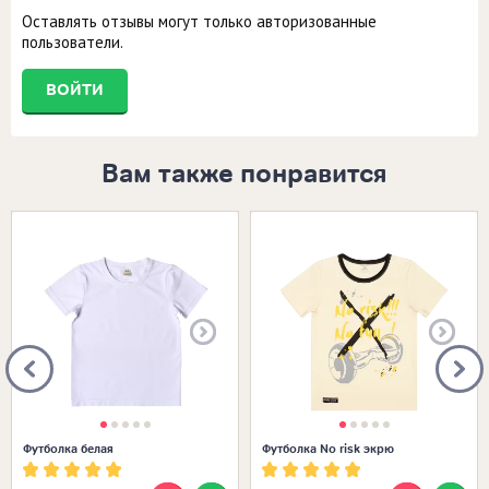
Оставлять отзывы могут только авторизованные
пользователи.
ВОЙТИ
Вам также понравится
Размеры в наличии:
Размеры в наличии:
Футболка белая
Футболка No risk экрю