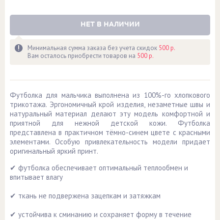
НЕТ В НАЛИЧИИ
Минимальная сумма заказа без учета скидок
500 р.
Вам осталось приобрести товаров на
500 р.
Футболка для мальчика выполнена из 100%-го хлопкового
трикотажа. Эргономичный крой изделия, незаметные швы и
натуральный материал делают эту модель комфортной и
приятной для нежной детской кожи. Футболка
представлена в практичном тёмно-синем цвете с красными
элементами. Особую привлекательность модели придает
оригинальный яркий принт.
✔ футболка обеспечивает оптимальный теплообмен и
впитывает влагу
✔ ткань не подвержена зацепкам и затяжкам
✔ устойчива к сминанию и сохраняет форму в течение