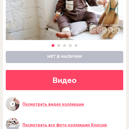
НЕТ В НАЛИЧИИ
Видео
Посмотреть видео коллекции
Посмотреть все фото коллекции Классик