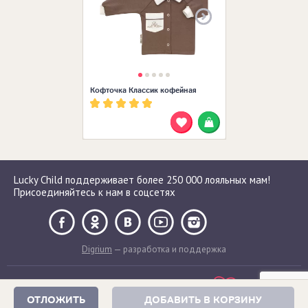
Кофточка Классик кофейная
Lucky Child поддерживает более 250 000 лояльных мам!
Присоединяйтесь к нам в соцсетях
Digrium
— разработка и поддержка
ОТЛОЖИТЬ
ДОБАВИТЬ В КОРЗИНУ
Сделано с любовью в России