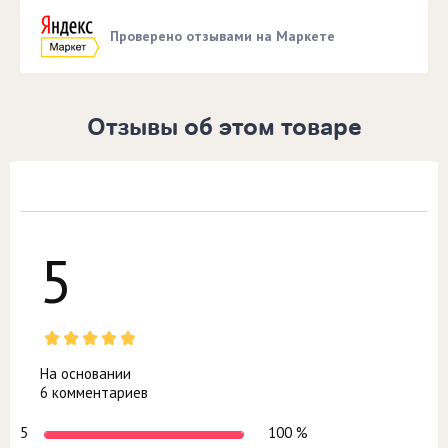
Проверено отзывами на Маркете
Отзывы об этом товаре
5
На основании
6 комментариев
5
100 %