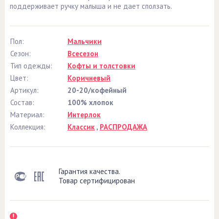
поддерживает ручку малыша и не дает сползать.
Пол:
Мальчики
Сезон:
Всесезон
Тип одежды:
Кофты и толстовки
Цвет:
Коричневый
Артикул:
20-20/кофейный
Состав:
100% хлопок
Материал:
Интерлок
Коллекция:
Классик
,
РАСПРОДАЖА
Гарантия качества.
Товар сертифицирован