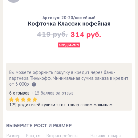
Артикул: 20-20/кофейный
Кофточка Классик кофейная
419 руб.
314 руб.
СКИДКА 25%
Вы можете оформить покупку в кредит через банк-
партнера Тинькофф. Минимальная сумма заказа в кредит
от 3 000р
6 отзывов
+ 15 баллов за отзыв
129 родителей купили этот товар своим малышам
ВЫБЕРИТЕ РОСТ И РАЗМЕР
Размер
Рост, см
Возраст ребенка
Наличие товара