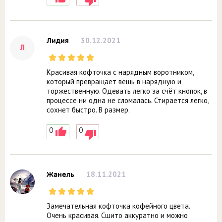
30.12.2021
Лидия
Л
Красивая кофточка с нарядным воротником,
который превращает вещь в нарядную и
торжественную. Одевать легко за счёт кнопок, в
процессе ни одна не сломалась. Стирается легко,
сохнет быстро. В размер.
0
0
18.11.2021
Жанель
Замечательная кофточка кофейного цвета.
Очень красивая. Сшито аккуратно и можно