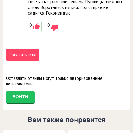
сочетать с разными вещами. Пуговицы придают
стиль. Воротничок мягкий. При стирке не
садится. Рекомендую
0
0
Показать ещё
Оставлять отзывы могут только авторизованные
пользователи.
ВОЙТИ
Вам также понравится