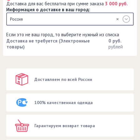
Доставка для вас бесплатна при сумме заказа
3 000 руб.
Информация о доставке в ваш город:
Россия
Если это не ваш город, то выберите нужный из списка
Доставка не требуется (Электронные
0 руб.
товары)
рублей
Доставляем по всей России
100% качественная одежда
Гарантируем возврат товара