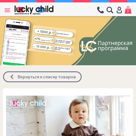
0
Вернуться к списку товаров