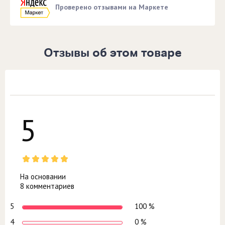
Проверено отзывами на Маркете
Отзывы об этом товаре
5
На основании
8 комментариев
5
100 %
4
0 %