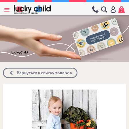
0
Вернуться к списку товаров