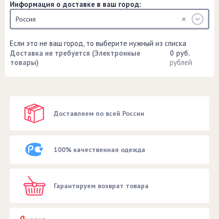
Информация о доставке в ваш город:
Россия
Если это не ваш город, то выберите нужный из списка
Доставка не требуется (Электронные
0 руб.
товары)
рублей
Доставляем по всей России
100% качественная одежда
Гарантируем возврат товара