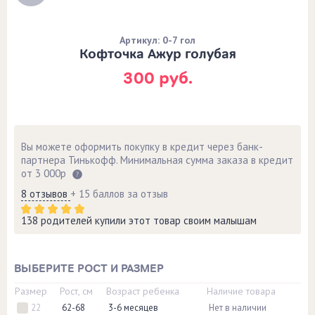
Артикул: 0-7 гол
Кофточка Ажур голубая
300 руб.
Вы можете оформить покупку в кредит через банк-
партнера Тинькофф. Минимальная сумма заказа в кредит
от 3 000р
8 отзывов
+ 15 баллов за отзыв
138 родителей купили этот товар своим малышам
ВЫБЕРИТЕ РОСТ И РАЗМЕР
Размер
Рост, см
Возраст ребенка
Наличие товара
22
62-68
3-6 месяцев
Нет в наличии