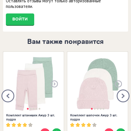
Оставлять отзывы могут только авторизованные
пользователи.
ВОЙТИ
Вам также понравится
Размеры в наличии:
Размеры в наличии:
Комплект штанишек Ажур 3 шт.
Комплект шапочек Ажур 3 шт.
пудра
пудра