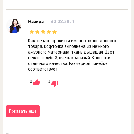
30.08.2021
Назира
Как же мне нравится именно ткань данного
товара. Кофточка выполнена из нежного
ажурного материала, ткань дышащая. Цвет
нежно голубой, очень красивый. Кнопочки
отличного качества. Размерной линейке
соответствует.
0
0
Показать ещё