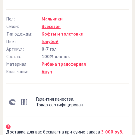
Пол:
Мальчики
Сезон:
Всесезон
Тип одежды:
Кофты и толстовки
Цвет:
Голубой
Артикул:
0-7 гол
Состав:
100% хлопок
Материал:
Рибана трансферная
Коллекция:
Ажур
Гарантия качества.
Товар сертифицирован
Доставка для вас бесплатна при сумме заказа
3 000 руб.