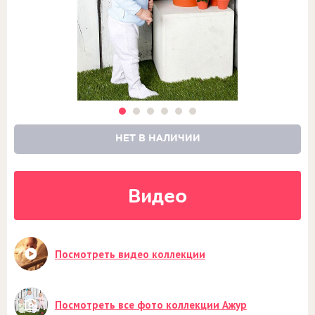
НЕТ В НАЛИЧИИ
Видео
Посмотреть видео коллекции
Посмотреть все фото коллекции Ажур