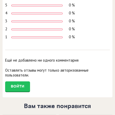
5
0 %
4
0 %
3
0 %
2
0 %
1
0 %
Ещё не добавлено ни одного комментария
Оставлять отзывы могут только авторизованные
пользователи.
ВОЙТИ
Вам также понравится