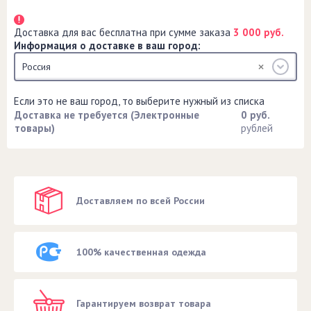
Доставка для вас бесплатна при сумме заказа
3 000 руб.
Информация о доставке в ваш город:
Россия
Если это не ваш город, то выберите нужный из списка
Доставка не требуется (Электронные
0 руб.
товары)
рублей
Доставляем по всей России
100% качественная одежда
Гарантируем возврат товара