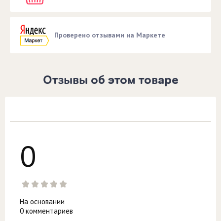
Проверено отзывами на Маркете
Отзывы об этом товаре
0
На основании
0 комментариев