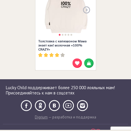
Толстовка с капюшоном Мама
знает как! молочная «100%
CRAZY»
Lucky Child поддерживает более 250 000 лояльных мам!
Присоединяйтесь к нам в соцсетях
Digrium
— разработка и поддержка