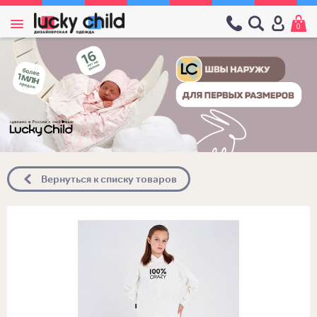
0
Вернуться к списку товаров