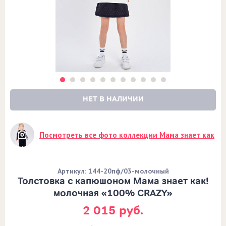
НЕТ В НАЛИЧИИ
Посмотреть все фото коллекции Мама знает как
Артикул: 144-20пф/03-молочный
Толстовка с капюшоном Мама знает как!
молочная «100% CRAZY»
2 015 руб.