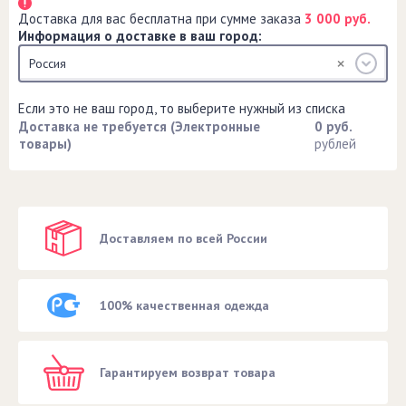
Доставка для вас бесплатна при сумме заказа
3 000 руб.
Информация о доставке в ваш город:
Россия
Если это не ваш город, то выберите нужный из списка
Доставка не требуется (Электронные
0 руб.
товары)
рублей
Доставляем по всей России
100% качественная одежда
Гарантируем возврат товара