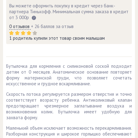
Вы можете оформить покупку в кредит через банк-
партнера Тинькофф. Минимальная сумма заказа в кредит
от 3 000р
0 отзывов
+ 26 баллов за отзыв
1 родитель купили этот товар своим малышам
Бутылочка для кормления с силиконовой соской подходит
детям от 0 месяцев. Анатомическое основание повторяет
форму материнской груди, что позволяет сочетать
искусственное и грудное вскармливание.
Скорость потока регулируется размером отверстия и точно
соответствует возрасту ребенка. Антиколиковый клапан
предотвращает чрезмерное заглатывание воздуха и
возникновения колик. Бутылочка имеет удобную для
захвата форму.
Маленький объем исключает возможность перекармливания.
Разборная конструкция и широкое горлышко обеспечивают