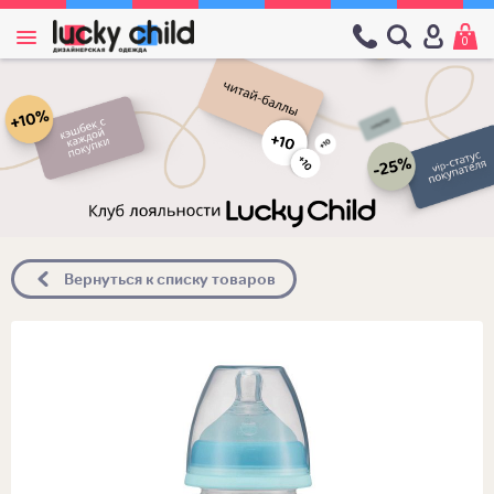
0
Вернуться к списку товаров