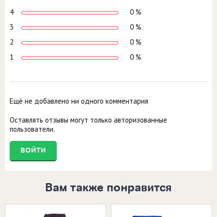
4
0 %
3
0 %
2
0 %
1
0 %
Ещё не добавлено ни одного комментария
Оставлять отзывы могут только авторизованные
пользователи.
ВОЙТИ
Вам также понравится
Размеры в наличии:
Размеры в наличии: