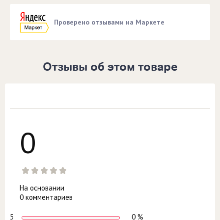
Проверено отзывами на Маркете
Отзывы об этом товаре
0
На основании
0 комментариев
5
0 %