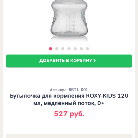
ДОБАВИТЬ В КОРЗИНУ
Артикул: RBTL-001
Бутылочка для кормления ROXY-KIDS 120
мл, медленный поток, 0+
527 руб.