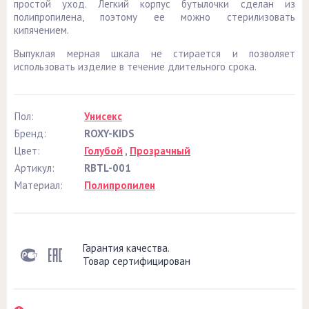
простой уход. Легкий корпус бутылочки сделан из
полипропилена, поэтому ее можно стерилизовать
кипячением.
Выпуклая мерная шкала не стирается и позволяет
использовать изделие в течение длительного срока.
Пол:
Унисекс
Бренд:
ROXY-KIDS
Цвет:
Голубой
,
Прозрачный
Артикул:
RBTL-001
Материал:
Полипропилен
Гарантия качества.
Товар сертифицирован