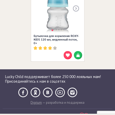
Бутылочка для кормления ROXY-
KIDS 120 мл, медленный поток,
0+
Lucky Child поддерживает более 250 000 лояльных мам!
Присоединяйтесь к нам в соцсетях
Digrium
— разработка и поддержка