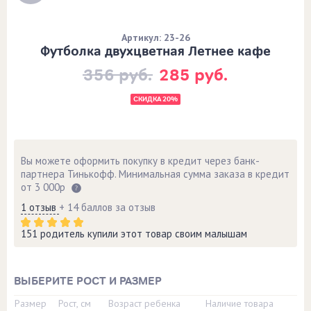
Артикул: 23-26
Футболка двухцветная Летнее кафе
356 руб.
285 руб.
СКИДКА 20%
Вы можете оформить покупку в кредит через банк-
партнера Тинькофф. Минимальная сумма заказа в кредит
от 3 000р
1 отзыв
+ 14 баллов за отзыв
151 родитель купили этот товар своим малышам
ВЫБЕРИТЕ РОСТ И РАЗМЕР
Размер
Рост, см
Возраст ребенка
Наличие товара