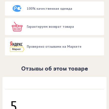
100% качественная одежда
Гарантируем возврат товара
Проверено отзывами на Маркете
Отзывы об этом товаре
5