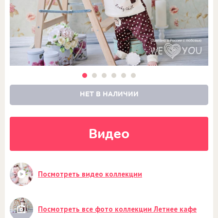
НЕТ В НАЛИЧИИ
Видео
Посмотреть видео коллекции
Посмотреть все фото коллекции Летнее кафе