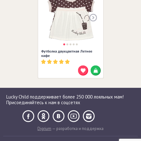
Футболка двухцветная Летнее
кафе
Lucky Child поддерживает более 250 000 лояльных мам!
Присоединяйтесь к нам в соцсетях
Digrium
— разработка и поддержка