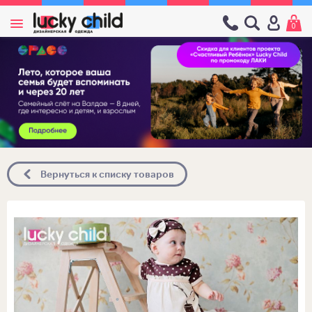
0
Вернуться к списку товаров