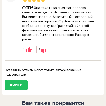
СУПЕР! Она такая классная, так здорово
садиться на деток. Не линяет. Ткань мягкая.
Выглядит нарядно. Аппетитный шоколадный
цвет и милые горошки. Футболка достаточно
свободная к низу, как "разлетайка". К этой
футболке мы заказали штанишки из этой
коллекции. Выглядит мимимишно. Размер в
размер
0
0
Оставлять отзывы могут только авторизованные
пользователи.
ВОЙТИ
Вам также понравится