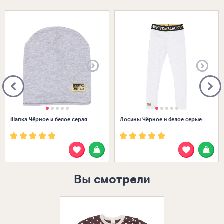
Размеры в наличии:
Размеры в наличии:
Шапка Чёрное и белое серая
Лосины Чёрное и белое серые
Вы смотрели
Размеры в нал