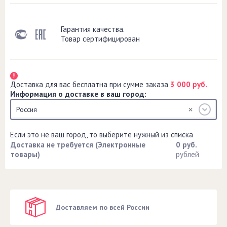
Гарантия качества.
Товар сертифицирован
Доставка для вас бесплатна при сумме заказа
3 000 руб.
Информация о доставке в ваш город:
Россия
Если это не ваш город, то выберите нужный из списка
Доставка не требуется (Электронные
0 руб.
товары)
рублей
Доставляем по всей России