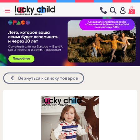
0
Вернуться к списку товаров