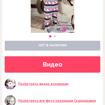
НЕТ В НАЛИЧИИ
Видео
Посмотреть видео коллекции
Посмотреть все фото коллекции Скандинавия