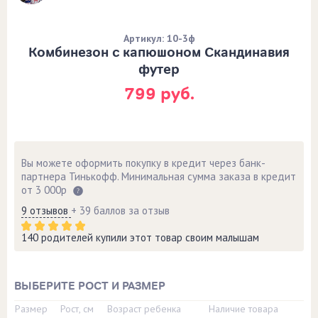
Артикул: 10-3ф
Комбинезон с капюшоном Скандинавия
футер
799 руб.
Вы можете оформить покупку в кредит через банк-
партнера Тинькофф. Минимальная сумма заказа в кредит
от 3 000р
9 отзывов
+ 39 баллов за отзыв
140 родителей купили этот товар своим малышам
ВЫБЕРИТЕ РОСТ И РАЗМЕР
Размер
Рост, см
Возраст ребенка
Наличие товара