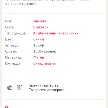
анатомию малышей.
Пол:
Унисекс
Сезон:
Всесезон
Тип одежды:
Комбинезоны и песочники
Цвет:
Синий
Артикул:
10-3ф
Состав:
100% хлопок
Материал:
Футер
Коллекция:
Скандинавия
Гарантия качества.
Товар сертифицирован