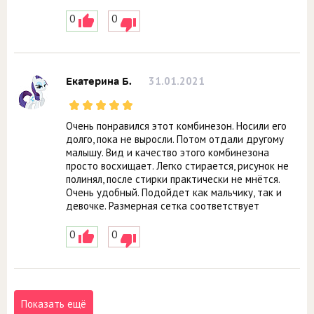
0
0
31.01.2021
Екатерина Б.
Очень понравился этот комбинезон. Носили его
долго, пока не выросли. Потом отдали другому
малышу. Вид и качество этого комбинезона
просто восхищает. Легко стирается, рисунок не
полинял, после стирки практически не мнётся.
Очень удобный. Подойдет как мальчику, так и
девочке. Размерная сетка соответствует
0
0
Показать ещё