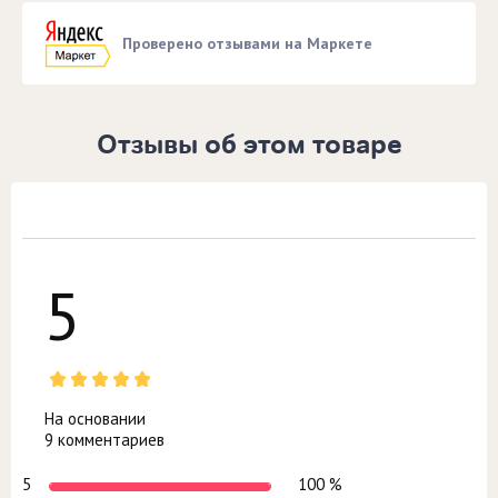
Проверено отзывами на Маркете
Отзывы об этом товаре
5
На основании
9 комментариев
5
100 %