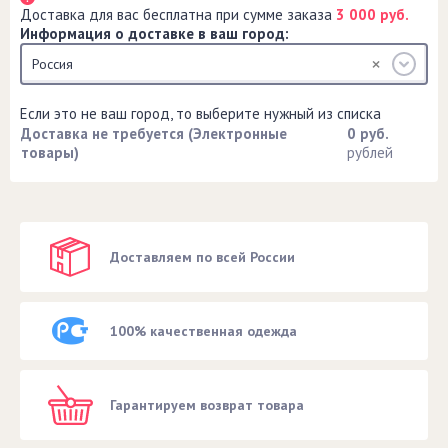
Доставка для вас бесплатна при сумме заказа
3 000 руб.
Информация о доставке в ваш город:
Россия
Если это не ваш город, то выберите нужный из списка
Доставка не требуется (Электронные
0 руб.
товары)
рублей
Доставляем по всей России
100% качественная одежда
Гарантируем возврат товара