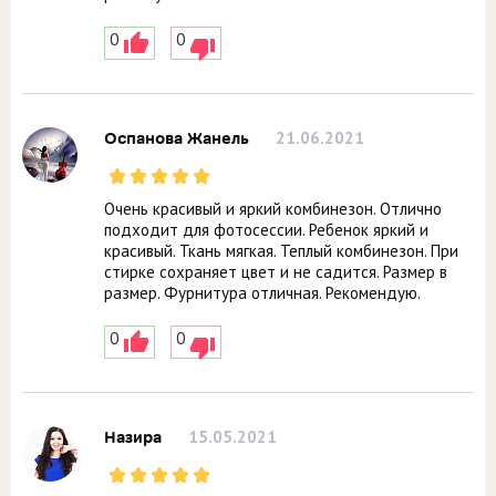
0
0
21.06.2021
Оспанова Жанель
Очень красивый и яркий комбинезон. Отлично
подходит для фотосессии. Ребенок яркий и
красивый. Ткань мягкая. Теплый комбинезон. При
стирке сохраняет цвет и не садится. Размер в
размер. Фурнитура отличная. Рекомендую.
0
0
15.05.2021
Назира