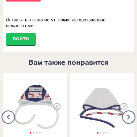
Оставлять отзывы могут только авторизованные
пользователи.
ВОЙТИ
Вам также понравится
Размеры в наличии:
Размеры в наличии: