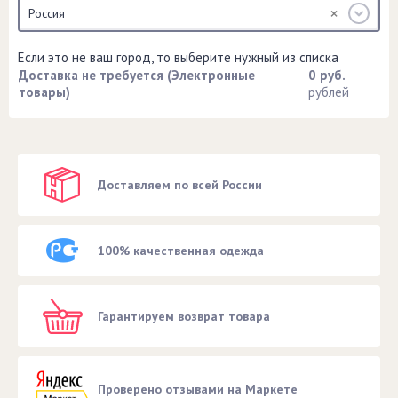
Россия
Если это не ваш город, то выберите нужный из списка
Доставка не требуется (Электронные
0 руб.
товары)
рублей
Доставляем по всей России
100% качественная одежда
Гарантируем возврат товара
Проверено отзывами на Маркете