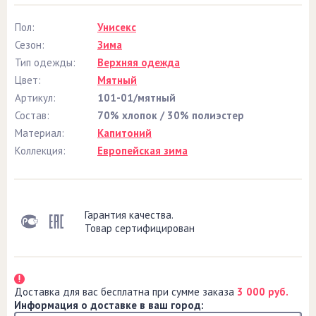
Пол:
Унисекс
Сезон:
Зима
Тип одежды:
Верхняя одежда
Цвет:
Мятный
Артикул:
101-01/мятный
Состав:
70% хлопок / 30% полиэстер
Материал:
Капитоний
Коллекция:
Европейская зима
Гарантия качества.
Товар сертифицирован
Доставка для вас бесплатна при сумме заказа
3 000 руб.
Информация о доставке в ваш город: