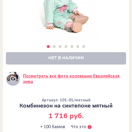
НЕТ В НАЛИЧИИ
Посмотреть все фото коллекции Европейская
зима
Артикул: 101-01/мятный
Комбинезон на синтепоне мятный
1 716 руб.
Что это
+ 100 баллов