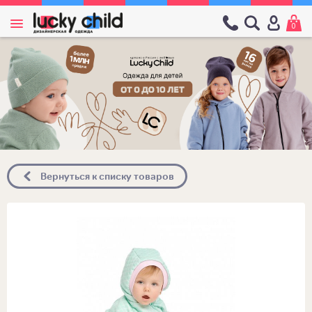
0
Вернуться к списку товаров