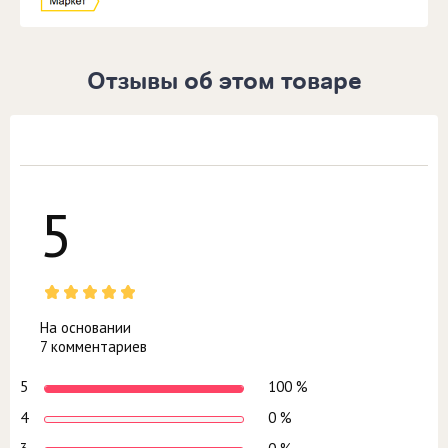
Отзывы об этом товаре
5
На основании
7 комментариев
5
100 %
4
0 %