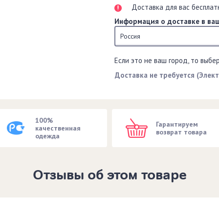
Доставка для вас бесплат
Информация о доставке в ваш
Россия
Если это не ваш город, то выбе
Доставка не требуется (Элек
100%
Гарантируем
качественная
возврат товара
одежда
Отзывы об этом товаре