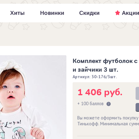
Хиты
Новинки
Скидки
Акци
Комплект футболок с
и зайчики 3 шт.
Артикул: 30-176/3шт.
1 406 руб.
+ 100 баллов
Вы можете оформить покупку
Тинькофф. Минимальная сумм