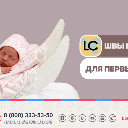
8 (800) 333-53-50
Во
Заявка на обратный звонок