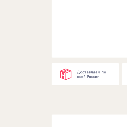
Доставляем по
всей России