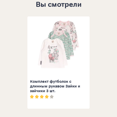
Вы смотрели
Комплект футболок с
длинным рукавом Зайки и
зайчики 3 шт.