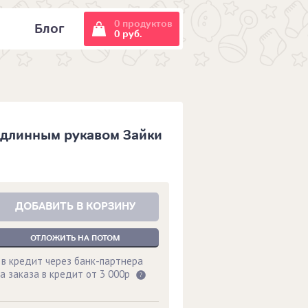
0 продуктов
и
Блог
0 руб.
 длинным рукавом Зайки
ДОБАВИТЬ В КОРЗИНУ
ОТЛОЖИТЬ НА ПОТОМ
 в кредит через банк-партнера
а заказа в кредит от 3 000р