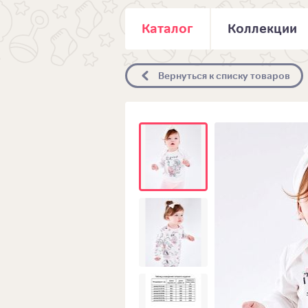
Каталог
Коллекции
Вернуться к списку товаров