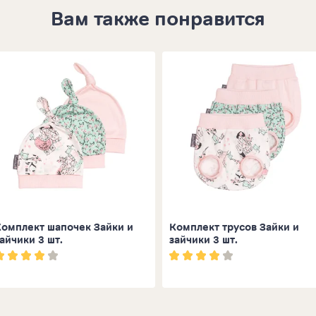
Вам также понравится
Комплект шапочек Зайки и
Комплект трусов Зайки и
айчики 3 шт.
зайчики 3 шт.