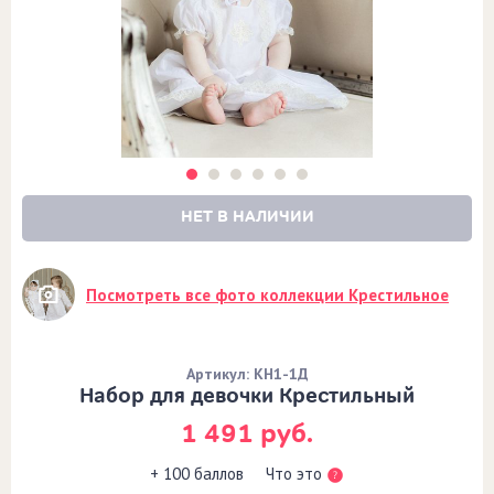
НЕТ В НАЛИЧИИ
Посмотреть все фото коллекции Крестильное
Артикул: КН1-1Д
Набор для девочки Крестильный
1 491 руб.
Что это
+ 100 баллов