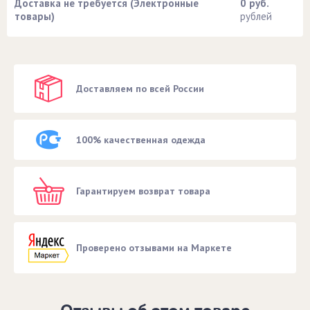
Доставка не требуется (Электронные
0 руб.
товары)
рублей
Доставляем по всей России
100% качественная одежда
Гарантируем возврат товара
Проверено отзывами на Маркете