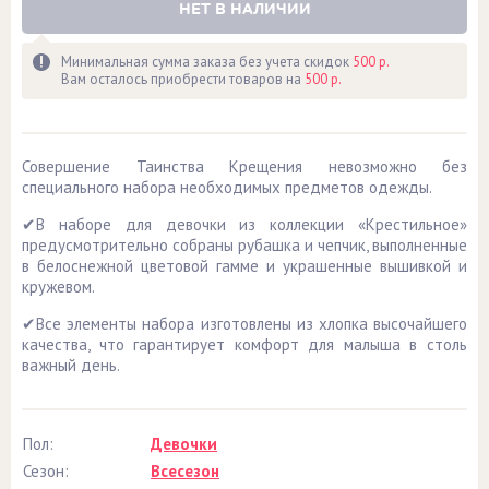
НЕТ В НАЛИЧИИ
Минимальная сумма заказа без учета скидок
500 р.
Вам осталось приобрести товаров на
500 р.
Совершение Таинства Крещения невозможно без
специального набора необходимых предметов одежды.
✔В наборе для девочки из коллекции «Крестильное»
предусмотрительно собраны рубашка и чепчик, выполненные
в белоснежной цветовой гамме и украшенные вышивкой и
кружевом.
✔Все элементы набора изготовлены из хлопка высочайшего
качества, что гарантирует комфорт для малыша в столь
важный день.
Пол:
Девочки
Сезон:
Всесезон