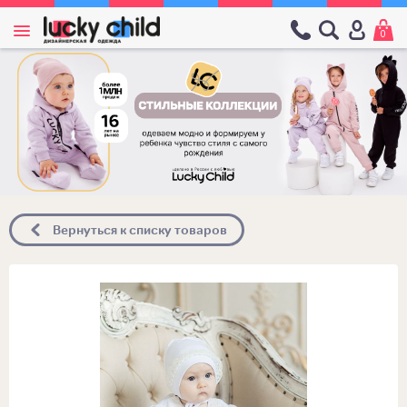
0
Вернуться к списку товаров