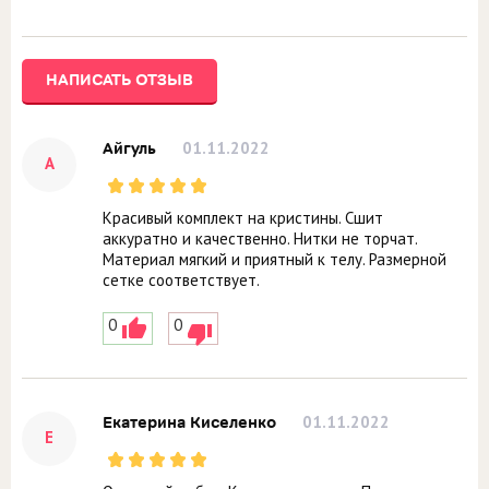
НАПИСАТЬ ОТЗЫВ
01.11.2022
Айгуль
А
Красивый комплект на кристины. Сшит
аккуратно и качественно. Нитки не торчат.
Материал мягкий и приятный к телу. Размерной
сетке соответствует.
0
0
01.11.2022
Екатерина Киселенко
Е