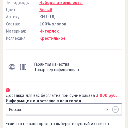
Тип одежды:
Наборы и комплекты
Цвет:
Белый
Артикул:
КН1-1Д
Состав:
100% хлопок
Материал:
Интерлок
Коллекция:
Крестильное
Гарантия качества.
Товар сертифицирован
Доставка для вас бесплатна при сумме заказа
3 000 руб.
Информация о доставке в ваш город:
Россия
Если это не ваш город, то выберите нужный из списка