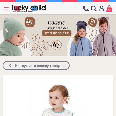
0
Вернуться к списку товаров