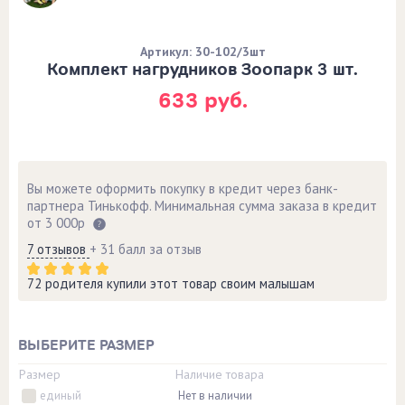
Артикул: 30-102/3шт
Комплект нагрудников Зоопарк 3 шт.
633 руб.
Вы можете оформить покупку в кредит через банк-
партнера Тинькофф. Минимальная сумма заказа в кредит
от 3 000р
7 отзывов
+ 31 балл за отзыв
72 родителя купили этот товар своим малышам
ВЫБЕРИТЕ РАЗМЕР
Размер
Наличие товара
единый
Нет в наличии