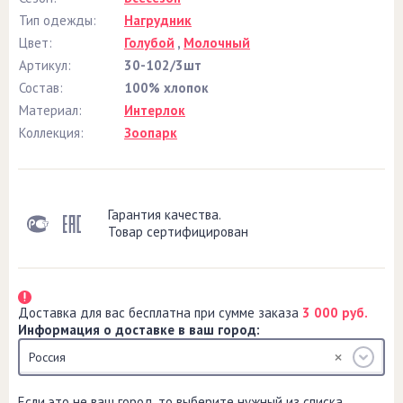
Тип одежды:
Нагрудник
Цвет:
Голубой
,
Молочный
Артикул:
30-102/3шт
Состав:
100% хлопок
Материал:
Интерлок
Коллекция:
Зоопарк
Гарантия качества.
Товар сертифицирован
Доставка для вас бесплатна при сумме заказа
3 000 руб.
Информация о доставке в ваш город:
Россия
Если это не ваш город, то выберите нужный из списка