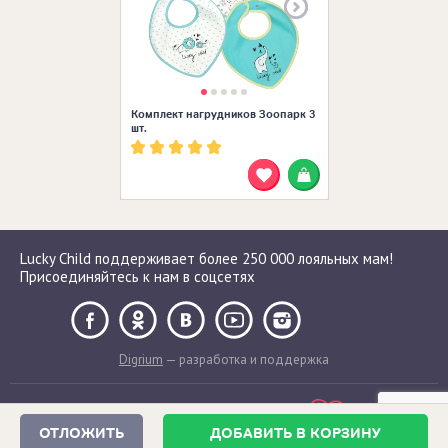
Комплект нагрудников Зоопарк 3
шт.
Lucky Child поддерживает более 250 000 лояльных мам!
Присоединяйтесь к нам в соцсетях
Digrium
— разработка и поддержка
ОТЛОЖИТЬ
ДОБАВИТЬ В КОРЗИНУ
Сделано с любовью в России