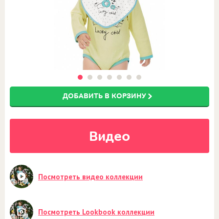
ДОБАВИТЬ В КОРЗИНУ
Видео
Посмотреть видео коллекции
Посмотреть Lookbook коллекции