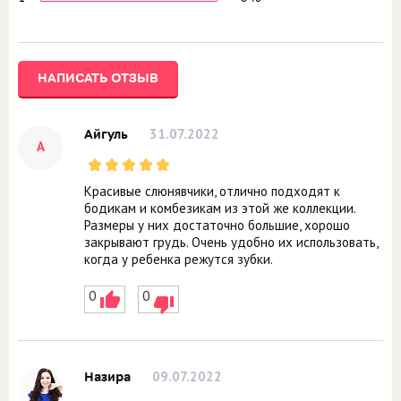
НАПИСАТЬ ОТЗЫВ
31.07.2022
Айгуль
А
Красивые слюнявчики, отлично подходят к
бодикам и комбезикам из этой же коллекции.
Размеры у них достаточно большие, хорошо
закрывают грудь. Очень удобно их использовать,
когда у ребенка режутся зубки.
0
0
09.07.2022
Назира