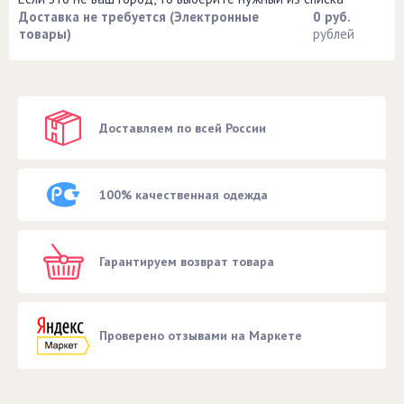
Доставка не требуется (Электронные
0 руб.
товары)
рублей
Доставляем по всей России
100% качественная одежда
Гарантируем возврат товара
Проверено отзывами на Маркете