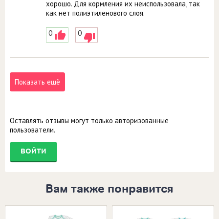
хорошо. Для кормления их неиспользовала, так
как нет полиэтиленового слоя.
0
0
Показать ещё
Оставлять отзывы могут только авторизованные
пользователи.
ВОЙТИ
Вам также понравится
Размеры в наличии:
Размеры в наличии: