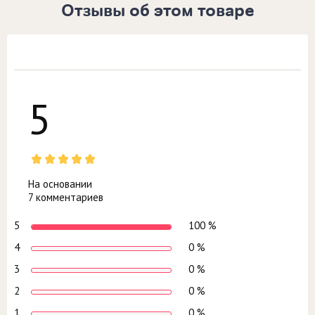
Отзывы об этом товаре
5
На основании
7 комментариев
5
100 %
4
0 %
3
0 %
2
0 %
1
0 %