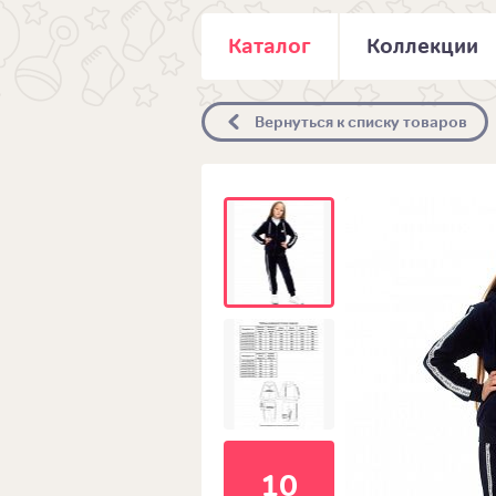
Каталог
Коллекции
Вернуться к списку товаров
10