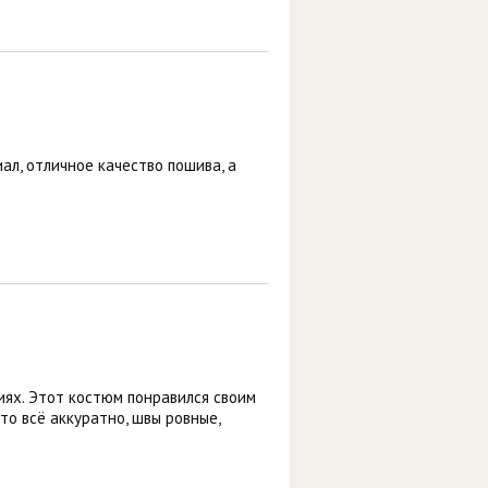
ал, отличное качество пошива, а
ях. Этот костюм понравился своим
то всё аккуратно, швы ровные,