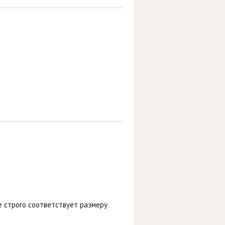
е строго соответствует размеру.