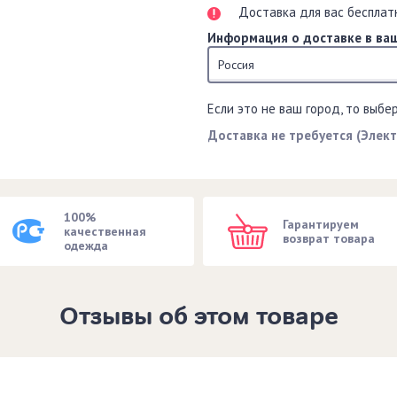
Доставка для вас бесплат
Информация о доставке в ваш
Россия
Если это не ваш город, то выбе
Доставка не требуется (Элек
100%
Гарантируем
качественная
возврат товара
одежда
Отзывы об этом товаре