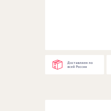
Доставляем по
всей России