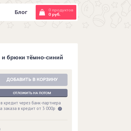
0 продуктов
и
Блог
0 руб.
 и брюки тёмно-синий
ДОБАВИТЬ В КОРЗИНУ
ОТЛОЖИТЬ НА ПОТОМ
 в кредит через банк-партнера
а заказа в кредит от 3 000р
в