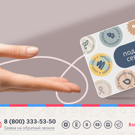
8 (800) 333-53-50
Во
Заявка на обратный звонок