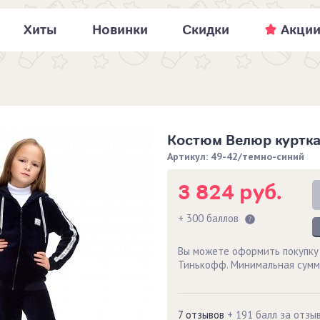
Хиты
Новинки
Скидки
Акци
Костюм Велюр куртка
Артикул: 49-42/темно-синий
3 824 руб.
+ 300 баллов
Вы можете оформить покупку
Тинькофф. Минимальная сумм
7 отзывов
+ 191 балл за отзы