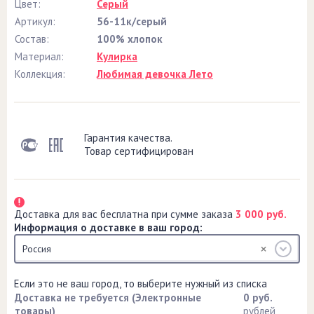
Цвет:
Серый
Артикул:
56-11к/серый
Состав:
100% хлопок
Материал:
Кулирка
Коллекция:
Любимая девочка Лето
Гарантия качества.
Товар сертифицирован
Доставка для вас бесплатна при сумме заказа
3 000 руб.
Информация о доставке в ваш город:
Россия
Если это не ваш город, то выберите нужный из списка
Доставка не требуется (Электронные
0 руб.
товары)
рублей