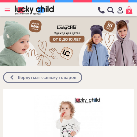
0
Вернуться к списку товаров