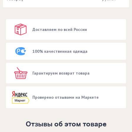
Доставляем по всей России
100% качественная одежда
Гарантируем возврат товара
Проверено отзывами на Маркете
Отзывы об этом товаре