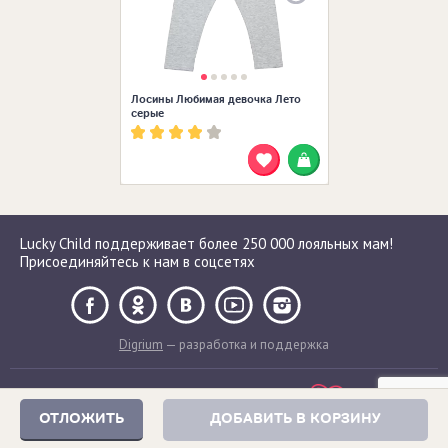
Лосины Любимая девочка Лето
серые
Lucky Child поддерживает более 250 000 лояльных мам!
Присоединяйтесь к нам в соцсетях
Digrium
— разработка и поддержка
ОТЛОЖИТЬ
ДОБАВИТЬ В КОРЗИНУ
Сделано с любовью в России