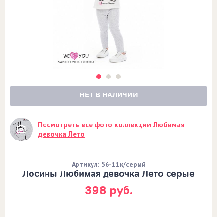
НЕТ В НАЛИЧИИ
Посмотреть все фото коллекции Любимая
девочка Лето
Артикул: 56-11к/серый
Лосины Любимая девочка Лето серые
398 руб.