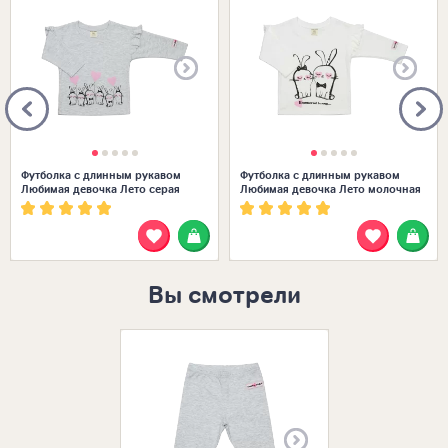
Футболка с длинным рукавом
Футболка с длинным рукавом
Любимая девочка Лето серая
Любимая девочка Лето молочная
Вы смотрели
Размеры в нал