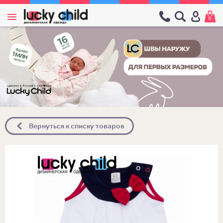
0
Вернуться к списку товаров