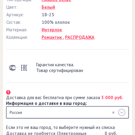
Цвет:
Белый
Артикул:
18-25
Состав:
100% хлопок
Материал:
Интерлок
Коллекция:
Романтик
,
РАСПРОДАЖА
Гарантия качества.
Товар сертифицирован
Доставка для вас бесплатна при сумме заказа
3 000 руб.
Информация о доставке в ваш город:
Россия
Если это не ваш город, то выберите нужный из списка
Доставка не требуется (Электронные
0 руб.