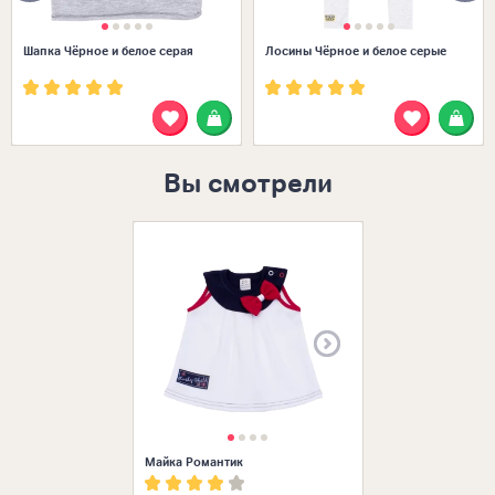
Шапка Чёрное и белое серая
Лосины Чёрное и белое серые
Вы смотрели
Размеры в нал
Майка Романтик