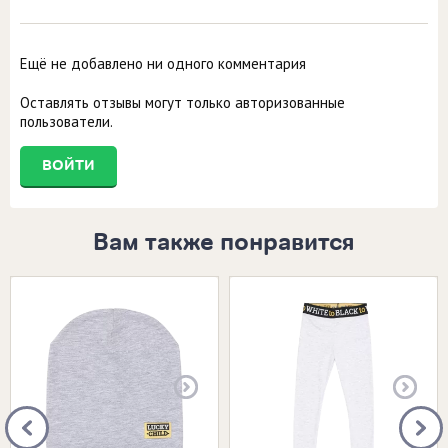
Ещё не добавлено ни одного комментария
Оставлять отзывы могут только авторизованные
пользователи.
ВОЙТИ
Вам также понравится
Размеры в наличии:
Размеры в наличии: