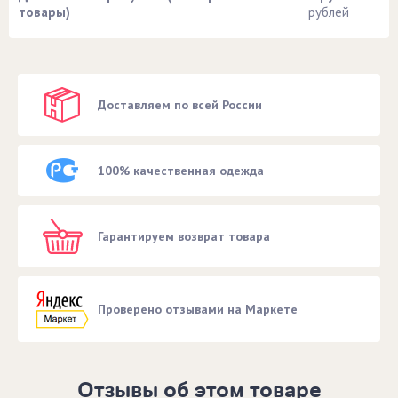
товары)
рублей
Доставляем по всей России
100% качественная одежда
Гарантируем возврат товара
Проверено отзывами на Маркете
Отзывы об этом товаре