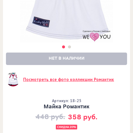
НЕТ В НАЛИЧИИ
Посмотреть все фото коллекции Романтик
Артикул: 18-25
Майка Романтик
448 руб.
358 руб.
СКИДКА 20%