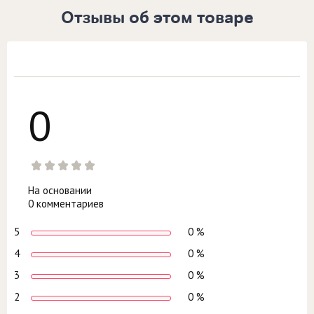
Отзывы об этом товаре
0
На основании
0 комментариев
5
0 %
4
0 %
3
0 %
2
0 %