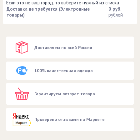
Если это не ваш город, то выберите нужный из списка
Доставка не требуется (Электронные
0 руб.
товары)
рублей
Доставляем по всей России
100% качественная одежда
Гарантируем возврат товара
Проверено отзывами на Маркете