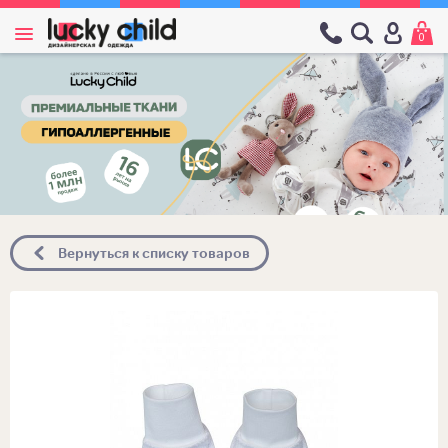
0
Вернуться к списку товаров