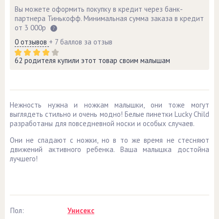
Вы можете оформить покупку в кредит через банк-
партнера Тинькофф. Минимальная сумма заказа в кредит
от 3 000р
0 отзывов
+ 7 баллов за отзыв
62 родителя купили этот товар своим малышам
Нежность нужна и ножкам малышки, они тоже могут
выглядеть стильно и очень модно! Белые пинетки Lucky Child
разработаны для повседневной носки и особых случаев.
Они не спадают с ножки, но в то же время не стесняют
движений активного ребенка. Ваша малышка достойна
лучшего!
Пол:
Унисекс