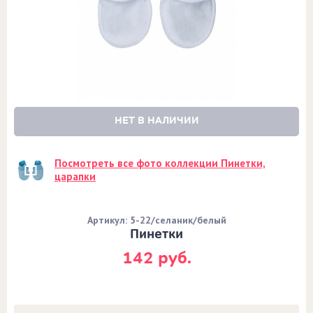
НЕТ В НАЛИЧИИ
Посмотреть все фото коллекции Пинетки,
царапки
Артикул: 5-22/селаник/белый
Пинетки
142 руб.