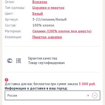
Сезон:
Всесезон
Тип одежды:
Царапки и пинетки
Цвет:
Белый
Артикул:
5-22/селаник/белый
Состав:
100% хлопок
Материал:
Селаник (100% хлопок под шерсть)
Коллекция:
Пинетки, царапки
Гарантия качества.
Товар сертифицирован
Доставка для вас бесплатна при сумме заказа
3 000 руб.
Информация о доставке в ваш город:
Россия