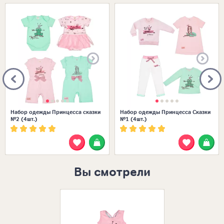
Размеры в наличии:
Размеры в наличии:
Набор одежды Принцесса сказки
Набор одежды Принцесса Сказки
№2 (4шт.)
№1 (4шт.)
Вы смотрели
Размеры в нал