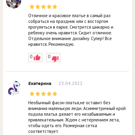
Отличное и красивое платье в самый раз
собраться на праздник или с восторгом
прогуляться в парке. Смотрится шикарно и
ребенку очень нравится. Сидит отличное.
Отдельное внимание дизайну. Супер! Все
нравится. Рекомендую.
0
0
25.04.2022
Екатерина
Необычный фасон платья,не оставит без
внимания маленькую леди. Асимметричный крой
подола платья делает его незабываемым и
привлекательным. Ждем с нетерпением лета,
чтобы одеть его. Размерная сетка
соответствует.