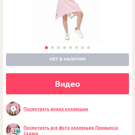
НЕТ В НАЛИЧИИ
Видео
Посмотреть видео коллекции
Посмотреть все фото коллекции Принцесса
Сказки