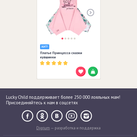
ХИТ!
Платье Принцесса сказки
кувшинки
Lucky Child поддерживает более 250 000 лояльных мам!
Присоединяйтесь к нам в соцсетях
Digrium
— разработка и поддержка