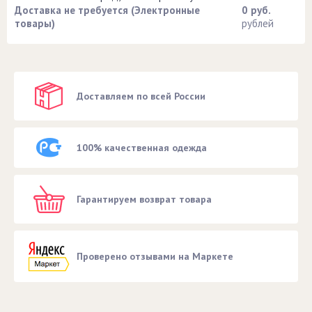
Доставка не требуется (Электронные
0 руб.
товары)
рублей
Доставляем по всей России
100% качественная одежда
Гарантируем возврат товара
Проверено отзывами на Маркете