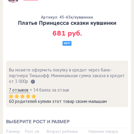
Артикул: 45-65к/кувшинки
Платье Принцесса сказки кувшинки
681 руб.
ХИТ!
Вы можете оформить покупку в кредит через банк-
партнера Тинькофф. Минимальная сумма заказа в кредит
от 3 000р
7 отзывов
+ 34 балла за отзыв
60 родителей купили этот товар своим малышам
ВЫБЕРИТЕ РОСТ И РАЗМЕР
Размер
Рост, см
Возраст ребенка
Наличие товара