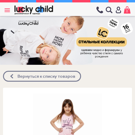
0
Вернуться к списку товаров