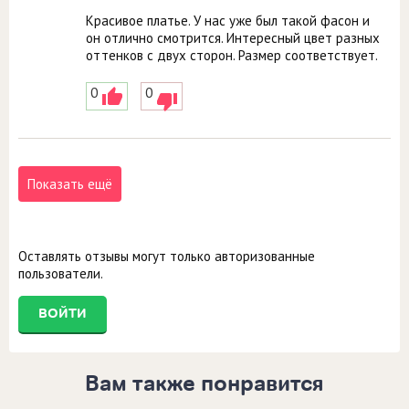
Красивое платье. У нас уже был такой фасон и
он отлично смотрится. Интересный цвет разных
оттенков с двух сторон. Размер соответствует.
0
0
Показать ещё
Оставлять отзывы могут только авторизованные
пользователи.
ВОЙТИ
Вам также понравится