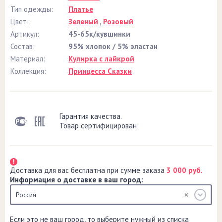
Тип одежды:
Платье
Цвет:
Зеленый
,
Розовый
Артикул:
45-65к/кувшинки
Состав:
95% хлопок / 5% эластан
Материал:
Кулирка с лайкрой
Коллекция:
Принцесса Сказки
Гарантия качества.
Товар сертифицирован
Доставка для вас бесплатна при сумме заказа
3 000 руб.
Информация о доставке в ваш город:
Россия
Если это не ваш город, то выберите нужный из списка