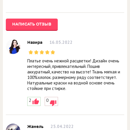
НАПИСАТЬ ОТЗЫВ
16.05.2022
Назира
Платье очень нежной расцветки! Дизайн очень
интересный, привлекательный. Пошив
аккуратный, качество на высоте! Ткань мягкая и
100%хлопок. размерному ряду соответствует.
Натуральные краски на водной основе очень
стойкие при стирке.
2
0
25.04.2022
Жанель