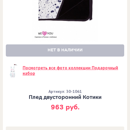
НЕТ В НАЛИЧИИ
Посмотреть все фото коллекции Подарочный
набор
Артикул: 30-1061
Плед двусторонний Котики
963 руб.