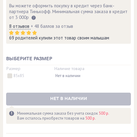
Вы можете оформить покупку в кредит через банк-
партнера Тинькофф. Минимальная сумма заказа в кредит
от 3 000р
8 отзывов
+ 48 баллов за отзыв
69 родителей купили этот товар своим малышам
ВЫБЕРИТЕ РАЗМЕР
Размер
Наличие товара
85x85
Нет в наличии
НЕТ В НАЛИЧИИ
Минимальная сумма заказа без учета скидок
500 р.
Вам осталось приобрести товаров на
500 р.