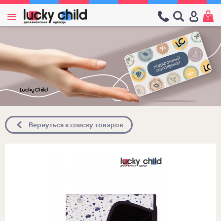
0
Вернуться к списку товаров