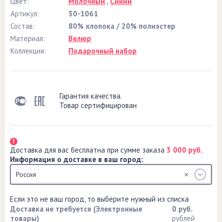
Цвет:
Молочный
,
Синий
Артикул:
30-1061
Состав:
80% хлопока / 20% полиэстер
Материал:
Велюр
Коллекция:
Подарочный набор
Гарантия качества.
Товар сертифицирован
Доставка для вас бесплатна при сумме заказа
3 000 руб.
Информация о доставке в ваш город:
Россия
Если это не ваш город, то выберите нужный из списка
Доставка не требуется (Электронные
0 руб.
товары)
рублей