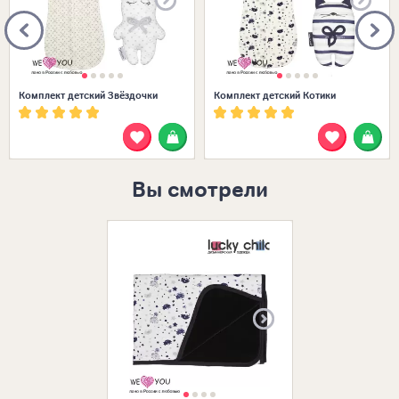
Комплект детский Звёздочки
Комплект детский Котики
Вы смотрели
Размеры в нал