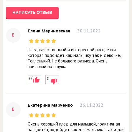
НАПИСАТЬ ОТЗЫВ
30.11.2022
Елена Мариновская
Е
Плед качественный и интересной расцветки
которая подойдет как мальчику так и девочке.
Тепленький. Не большого размера. Очень
приятный на ощупь.
0
0
26.11.2022
Екатерина Марченко
Е
Очень хороший плед для малышей, практичная
расцветка, подойдёт как для мальчика так и для