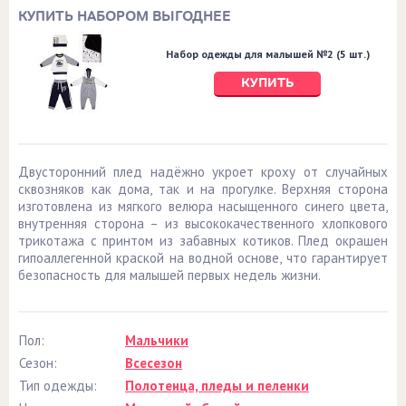
КУПИТЬ НАБОРОМ ВЫГОДНЕЕ
Набор одежды для малышей №2 (5 шт.)
КУПИТЬ
Двусторонний плед надёжно укроет кроху от случайных
сквозняков как дома, так и на прогулке. Верхняя сторона
изготовлена из мягкого велюра насыщенного синего цвета,
внутренняя сторона – из высококачественного хлопкового
трикотажа с принтом из забавных котиков. Плед окрашен
гипоаллегенной краской на водной основе, что гарантирует
безопасность для малышей первых недель жизни.
Пол:
Мальчики
Сезон:
Всесезон
Тип одежды:
Полотенца, пледы и пеленки