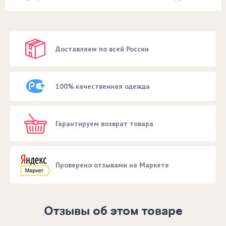
Доставляем по всей России
100% качественная одежда
Гарантируем возврат товара
Проверено отзывами на Маркете
Отзывы об этом товаре