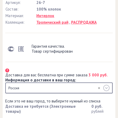
Артикул:
26-7
Состав:
100% хлопок
Материал:
Интерлок
Коллекция:
Тропический рай
,
РАСПРОДАЖА
Гарантия качества.
Товар сертифицирован
Доставка для вас бесплатна при сумме заказа
3 000 руб.
Информация о доставке в ваш город:
Россия
Если это не ваш город, то выберите нужный из списка
Доставка не требуется (Электронные
0 руб.
товары)
рублей