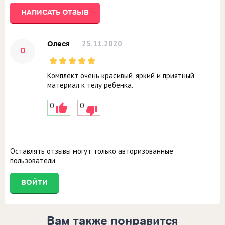
НАПИСАТЬ ОТЗЫВ
25.11.2020
Олеся
О
Комплект очень красивый, яркий и приятный
материал к телу ребенка.
0
0
Оставлять отзывы могут только авторизованные
пользователи.
ВОЙТИ
Вам также понравится