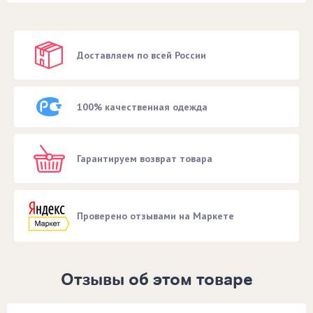
Доставляем по всей России
100% качественная одежда
Гарантируем возврат товара
Проверено отзывами на Маркете
Отзывы об этом товаре