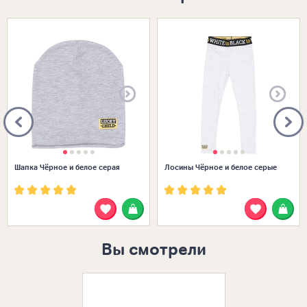
Размеры в наличии:
Размеры в наличии:
Шапка Чёрное и белое серая
Лосины Чёрное и белое серые
Вы смотрели
Размеры в нал