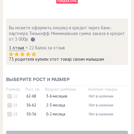
СКИДКА 25%
Вы можете оформить покупку в кредит через банк-
партнера Тинькофф. Минимальная сумма заказа в кредит
от 3 000р
1 отзыв
+ 22 балла за отзыв
73 родителя купили этот товар своим малышам
ВЫБЕРИТЕ РОСТ И РАЗМЕР
Размер
Рост, см
Возраст ребенка
Наличие товара
22
62-68
3-6 месяцев
Нет в наличии
18
56-62
2-3 месяца
Нет в наличии
18
50-56
0-2 месяца
Нет в наличии