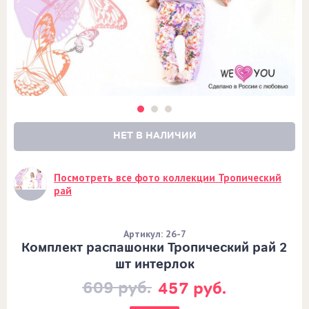
НЕТ В НАЛИЧИИ
Посмотреть все фото коллекции Тропический
рай
Артикул: 26-7
Комплект распашонки Тропический рай 2
шт интерлок
609 руб.
457 руб.