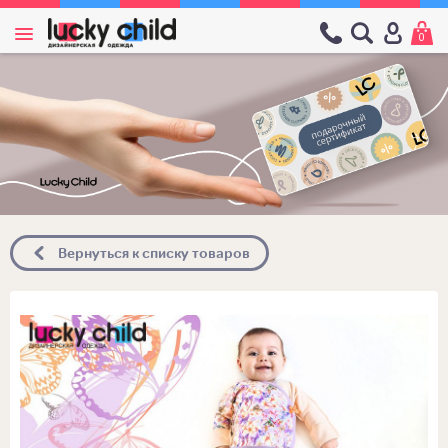
0
Вернуться к списку товаров