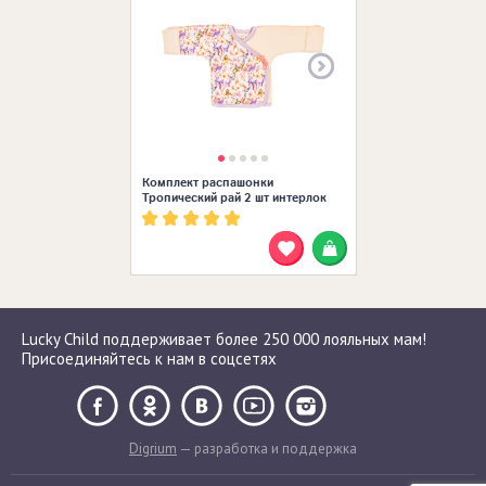
Комплект распашонки
Тропический рай 2 шт интерлок
Lucky Child поддерживает более 250 000 лояльных мам!
Присоединяйтесь к нам в соцсетях
Digrium
— разработка и поддержка