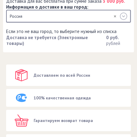
Доставка для вас бесплатна при сумме заказа
3 000 руб.
Информация о доставке в ваш город:
Россия
Если это не ваш город, то выберите нужный из списка
Доставка не требуется (Электронные
0 руб.
товары)
рублей
Доставляем по всей России
100% качественная одежда
Гарантируем возврат товара