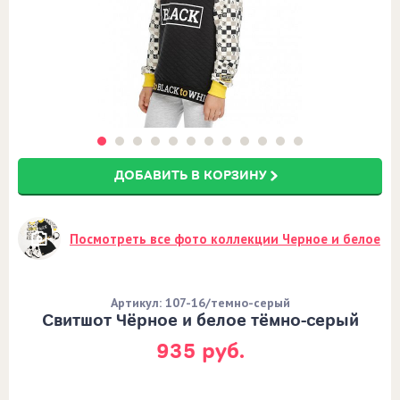
ДОБАВИТЬ В КОРЗИНУ
Посмотреть все фото коллекции Черное и белое
Артикул: 107-16/темно-серый
Свитшот Чёрное и белое тёмно-серый
935 руб.