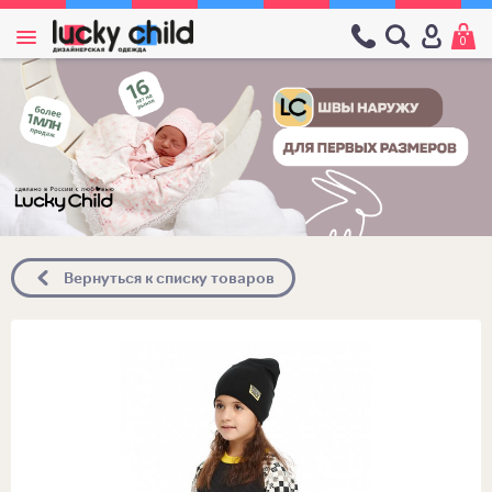
0
Вернуться к списку товаров