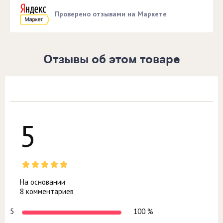
Проверено отзывами на Маркете
Отзывы об этом товаре
5
На основании
8 комментариев
5
100 %