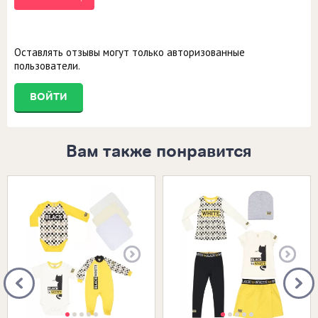
Оставлять отзывы могут только авторизованные
пользователи.
ВОЙТИ
Вам также понравится
Размеры в наличии:
Размеры в наличии: