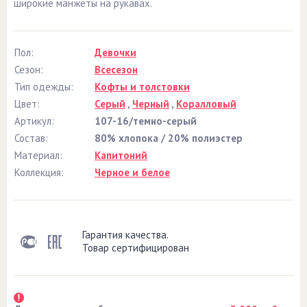
широкие манжеты на рукавах.
Пол:
Девочки
Сезон:
Всесезон
Тип одежды:
Кофты и толстовки
Цвет:
Серый
,
Черный
,
Коралловый
Артикул:
107-16/темно-серый
Состав:
80% хлопока / 20% полиэстер
Материал:
Капитоний
Коллекция:
Черное и белое
Гарантия качества.
Товар сертифицирован