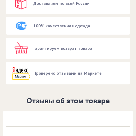
Доставляем по всей России
100% качественная одежда
Гарантируем возврат товара
Проверено отзывами на Маркете
Отзывы об этом товаре