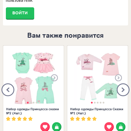
пользователи.
ВОЙТИ
Вам также понравится
Размеры в наличии:
Размеры в наличии:
Набор одежды Принцесса сказки
Набор одежды Принцесса Сказки
№2 (4шт.)
№1 (4шт.)