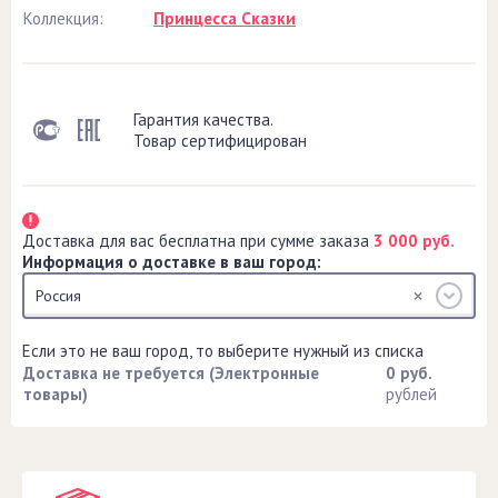
Коллекция:
Принцесса Сказки
Гарантия качества.
Товар сертифицирован
Доставка для вас бесплатна при сумме заказа
3 000 руб.
Информация о доставке в ваш город:
Россия
Если это не ваш город, то выберите нужный из списка
Доставка не требуется (Электронные
0 руб.
товары)
рублей