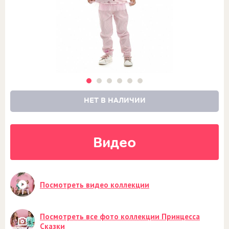
НЕТ В НАЛИЧИИ
Видео
Посмотреть видео коллекции
Посмотреть все фото коллекции Принцесса
Сказки