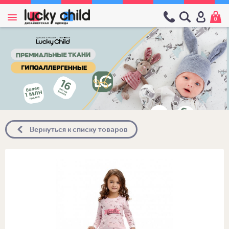
0
Вернуться к списку товаров