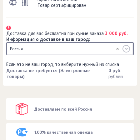
Товар сертифицирован
Доставка для вас бесплатна при сумме заказа
3 000 руб.
Информация о доставке в ваш город:
Россия
Если это не ваш город, то выберите нужный из списка
Доставка не требуется (Электронные
0 руб.
товары)
рублей
Доставляем по всей России
100% качественная одежда