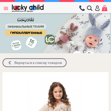
0
Вернуться к списку товаров