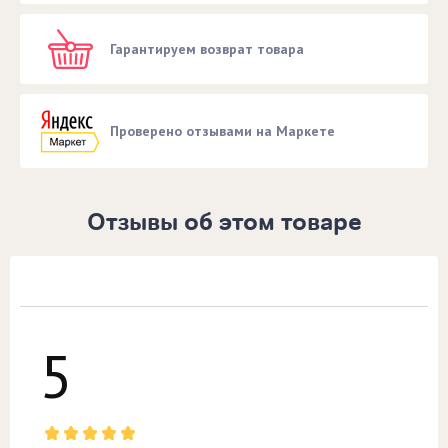
Гарантируем возврат товара
Проверено отзывами на Маркете
Отзывы об этом товаре
5