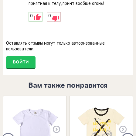
приятная к телу, принт вообще огонь!
0
0
Оставлять отзывы могут только авторизованные
пользователи.
ВОЙТИ
Вам также понравится
Размеры в наличии:
Размеры в наличии: