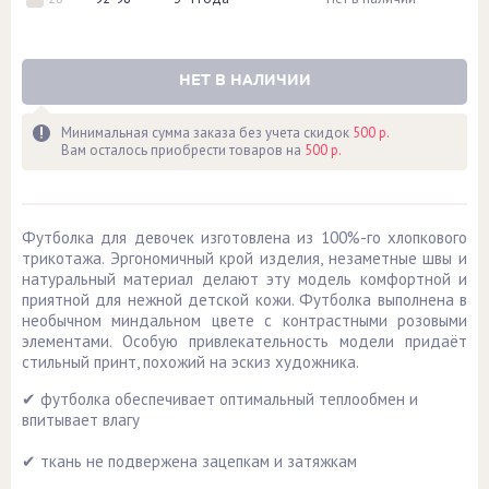
НЕТ В НАЛИЧИИ
Минимальная сумма заказа без учета скидок
500 р.
Вам осталось приобрести товаров на
500 р.
Футболка для девочек изготовлена из 100%-го хлопкового
трикотажа. Эргономичный крой изделия, незаметные швы и
натуральный материал делают эту модель комфортной и
приятной для нежной детской кожи. Футболка выполнена в
необычном миндальном цвете с контрастными розовыми
элементами. Особую привлекательность модели придаёт
стильный принт, похожий на эскиз художника.
✔ футболка обеспечивает оптимальный теплообмен и
впитывает влагу
✔ ткань не подвержена зацепкам и затяжкам