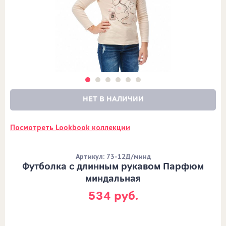
НЕТ В НАЛИЧИИ
Посмотреть Lookbook коллекции
Артикул: 73-12Д/минд
Футболка с длинным рукавом Парфюм
миндальная
534 руб.