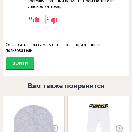
прогулку отличный вариант. Производителю
спасибо за товар!
0
0
Оставлять отзывы могут только авторизованные
пользователи.
ВОЙТИ
Вам также понравится
Размеры в наличии:
Размеры в наличии: