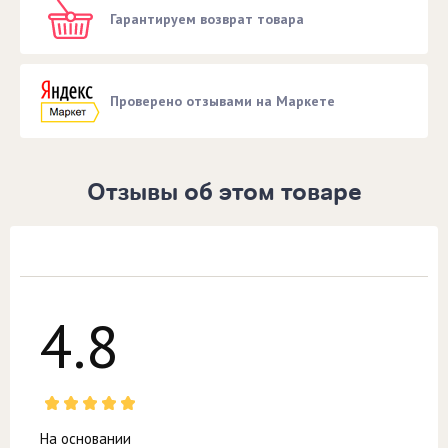
Гарантируем возврат товара
Проверено отзывами на Маркете
Отзывы об этом товаре
4.8
На основании