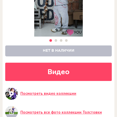
НЕТ В НАЛИЧИИ
Видео
Посмотреть видео коллекции
Посмотреть все фото коллекции Толстовки