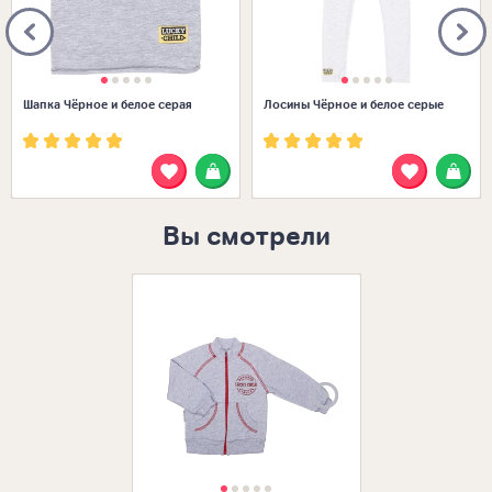
Шапка Чёрное и белое серая
Лосины Чёрное и белое серые
Вы смотрели
Размеры в нал