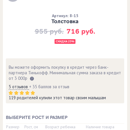
Артикул: 8-15
Толстовка
955 руб.
716 руб.
СКИДКА 25%
Вы можете оформить покупку в кредит через банк-
партнера Тинькофф. Минимальная сумма заказа в кредит
от 3 000р
5 отзывов
+ 35 баллов за отзыв
119 родителей купили этот товар своим малышам
ВЫБЕРИТЕ РОСТ И РАЗМЕР
Размер
Рост, см
Возраст ребенка
Наличие товара