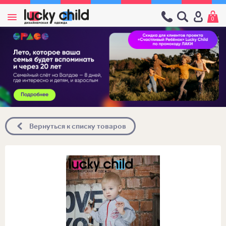
0
Вернуться к списку товаров