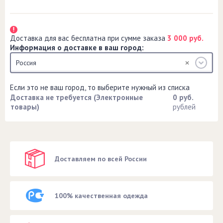
Доставка для вас бесплатна при сумме заказа
3 000 руб.
Информация о доставке в ваш город:
Россия
Если это не ваш город, то выберите нужный из списка
Доставка не требуется (Электронные
0 руб.
товары)
рублей
Доставляем по всей России
100% качественная одежда