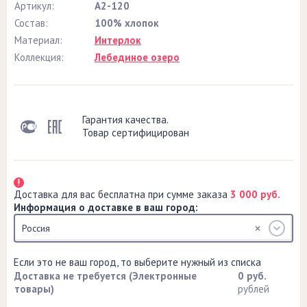
Артикул:
А2-120
Состав:
100% хлопок
Материал:
Интерлок
Коллекция:
Лебединое озеро
Гарантия качества.
Товар сертифицирован
Доставка для вас бесплатна при сумме заказа
3 000 руб.
Информация о доставке в ваш город:
Россия
Если это не ваш город, то выберите нужный из списка
Доставка не требуется (Электронные
0 руб.
товары)
рублей