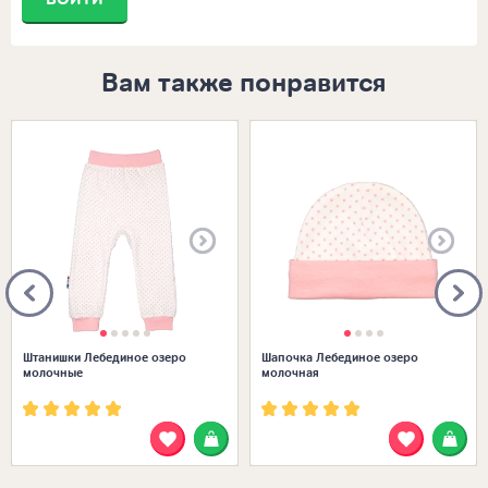
Вам также понравится
Размеры в наличии:
Размеры в наличии:
Штанишки Лебединое озеро
Шапочка Лебединое озеро
молочные
молочная