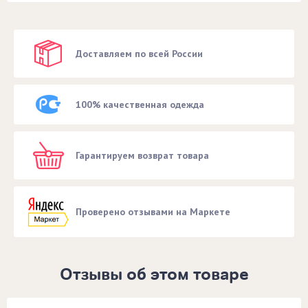
Доставляем по всей России
100% качественная одежда
Гарантируем возврат товара
Проверено отзывами на Маркете
Отзывы об этом товаре