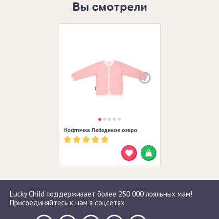
Вы смотрели
Размеры в нал
Кофточка Лебединое озеро
Lucky Child поддерживает более 250 000 лояльных мам!
Присоединяйтесь к нам в соцсетях