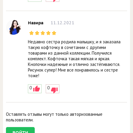
11.12.2021
Назира
Недавно сестра родила малышку, и я заказала
такую кофточку в сочетании с другими
товарами из данной коллекции. Получился
комплект. Кофточка такая мягкая и яркая.
Кнопочки надежные и отлично застёгиваются.
Рисунок супер! Мне все понравилось и сестре
тоже!
0
0
Оставлять отзывы могут только авторизованные
пользователи.
ВОЙТИ