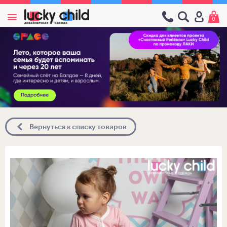
0
Вернуться к списку товаров