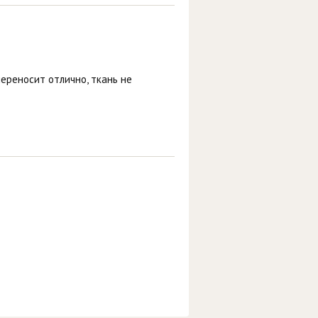
переносит отлично, ткань не