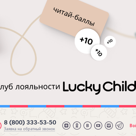
8 (800) 333-53-50
Во
Заявка на обратный звонок