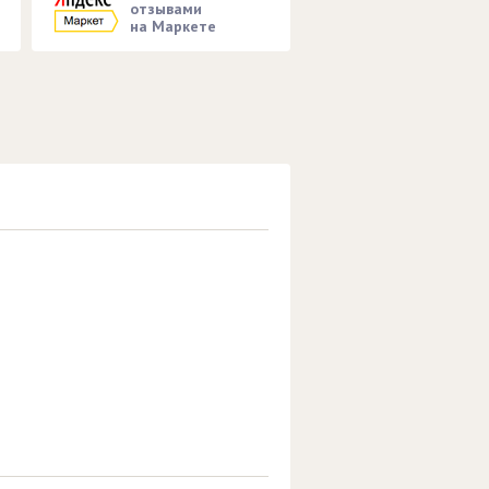
отзывами
на Маркете