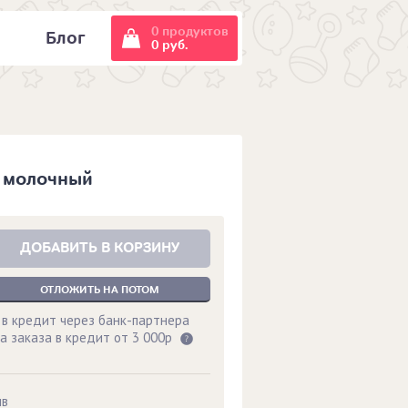
0 продуктов
и
Блог
0 руб.
а молочный
ДОБАВИТЬ В КОРЗИНУ
ОТЛОЖИТЬ НА ПОТОМ
 в кредит через банк-партнера
а заказа в кредит от 3 000р
ыв