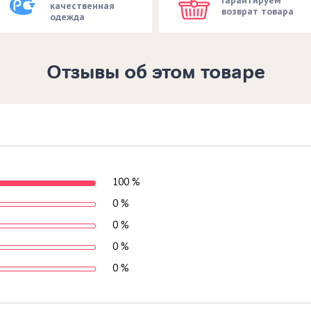
качественная
возврат товара
одежда
Отзывы об этом товаре
100 %
0 %
0 %
0 %
0 %