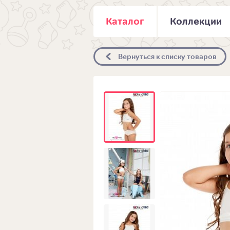
Каталог
Коллекции
Вернуться к списку товаров