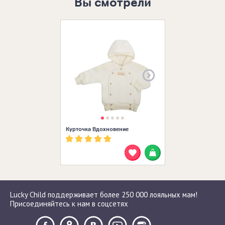
Вы смотрели
Размеры в нал
20 (62-68)
Курточка Вдохновение
Lucky Child поддерживает более 250 000 лояльных мам!
Присоединяйтесь к нам в соцсетях