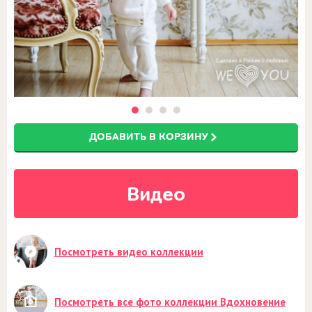
ДОБАВИТЬ В КОРЗИНУ
Видео
Посмотреть видео коллекции
Посмотреть все фото коллекции Вдохновение