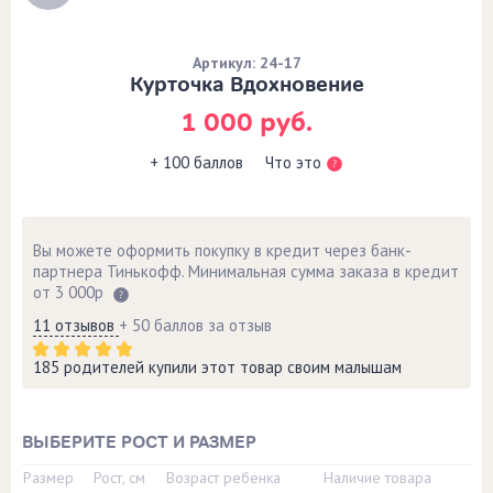
Артикул: 24-17
Курточка Вдохновение
1 000 руб.
Что это
+ 100 баллов
Вы можете оформить покупку в кредит через банк-
партнера Тинькофф. Минимальная сумма заказа в кредит
от 3 000р
11 отзывов
+ 50 баллов за отзыв
185 родителей купили этот товар своим малышам
ВЫБЕРИТЕ РОСТ И РАЗМЕР
Размер
Рост, см
Возраст ребенка
Наличие товара