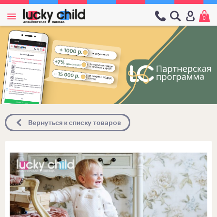
0
Вернуться к списку товаров