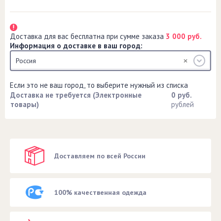
Доставка для вас бесплатна при сумме заказа
3 000 руб.
Информация о доставке в ваш город:
Россия
Если это не ваш город, то выберите нужный из списка
Доставка не требуется (Электронные
0 руб.
товары)
рублей
Доставляем по всей России
100% качественная одежда