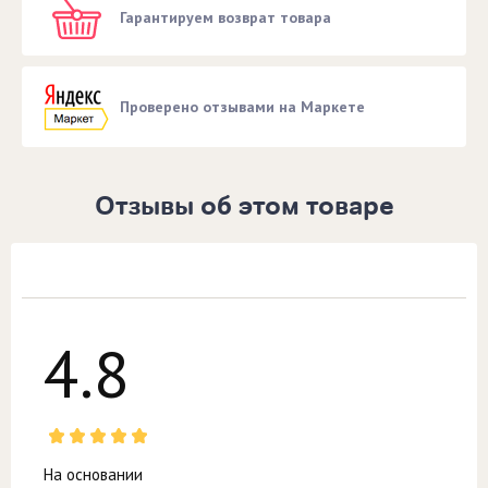
Гарантируем возврат товара
Проверено отзывами на Маркете
Отзывы об этом товаре
4.8
На основании