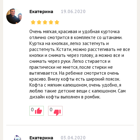
19.06.2020
Екатерина
Очень мягкая, красивая и удобная курточка
отлично смотрится в комплекте со штанами.
Куртка на кнопках, легко застегнуть и
расстегнуть. Кстати, можно расстегивать не все
кнопки и снимать через голову, а можно все и
снимать через руки. Легко стирается и
практически не мнется, после стирки не
вытягивается. На ребенке смотрится очень
красиво. Внизу кофты есть широкий поясок.
Кофта с мягким капюшоном, очень удобно, я
люблю такие детские вещи с капюшоном. Сам
дизайн кофты выполнен в ромбик.
0
0
03.04.2020
Екатерина