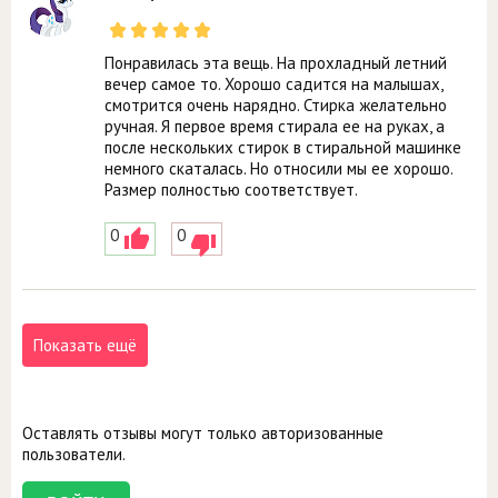
Понравилась эта вещь. На прохладный летний
вечер самое то. Хорошо садится на малышах,
смотрится очень нарядно. Стирка желательно
ручная. Я первое время стирала ее на руках, а
после нескольких стирок в стиральной машинке
немного скаталась. Но относили мы ее хорошо.
Размер полностью соответствует.
0
0
Показать ещё
Оставлять отзывы могут только авторизованные
пользователи.