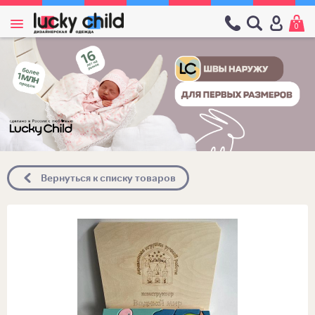
0
Вернуться к списку товаров