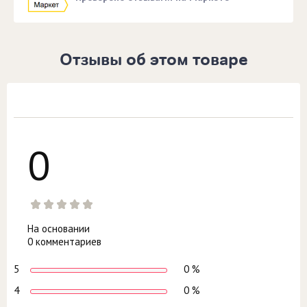
Отзывы об этом товаре
0
На основании
0 комментариев
5
0 %
4
0 %