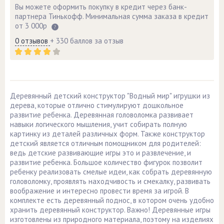
Вы можете оформить покупку в кредит через банк-
партнера Тинькофф. Минимальная сумма заказа в кредит
от 3 000р
0 отзывов
+ 330 баллов за отзыв
Деревянный детский конструктор "Водный мир" игрушки из
дерева, которые отлично стимулируют дошкольное
развитие ребенка. Деревянная головоломка развивает
навыки логического мышления, учит собирать полную
картинку из деталей различных форм. Также конструктор
детский является отличным помощником для родителей:
ведь детские развивающие игры это и развлечение, и
развитие ребенка. Большое количество фигурок позволит
ребенку реализовать смелые идеи, как собрать деревянную
головоломку, проявлять находчивость и смекалку, развивать
воображение и интересно провести время за игрой. В
комплекте есть деревянный поднос, в котором очень удобно
хранить деревянный конструктор. Важно! Деревянные игры
изготовлены из природного материала, поэтому на изделиях