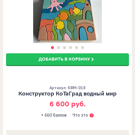
ДОБАВИТЬ В КОРЗИНУ
Артикул: КВМ-018
Конструктор КоТаГрад водный мир
6 600 руб.
Что это
+ 660 баллов