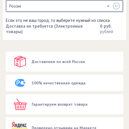
Россия
Если это не ваш город, то выберите нужный из списка
Доставка не требуется (Электронные
0 руб.
товары)
рублей
Доставляем по всей России
100% качественная одежда
Гарантируем возврат товара
Проверено отзывами на Маркете