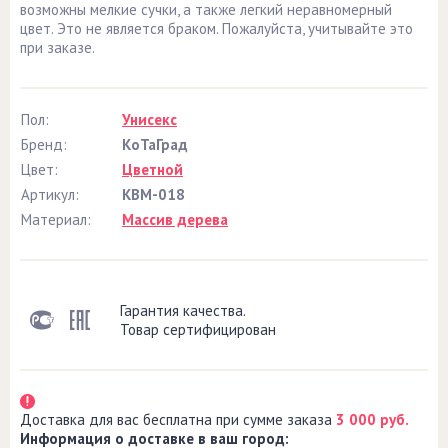
возможны мелкие сучки, а также легкий неравномерный
цвет. Это не является браком. Пожалуйста, учитывайте это
при заказе.
Пол:
Унисекс
Бренд:
КоТаГрад
Цвет:
Цветной
Артикул:
КВМ-018
Материал:
Массив дерева
Гарантия качества.
Товар сертифицирован
Доставка для вас бесплатна при сумме заказа
3 000 руб.
Информация о доставке в ваш город: