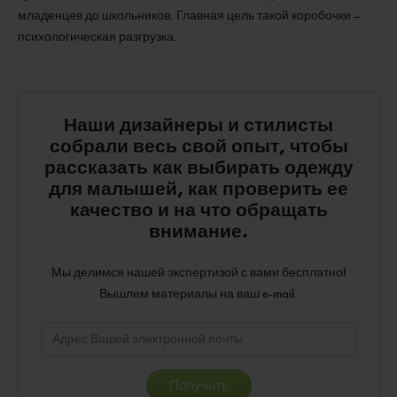
младенцев до школьников. Главная цель такой коробочки –
психологическая разгрузка.
Наши дизайнеры и стилисты
собрали весь свой опыт, чтобы
рассказать как выбирать одежду
для малышей, как проверить ее
качество и на что обращать
внимание.
Мы делимся нашей экспертизой с вами бесплатно!
Вышлем материалы на ваш e-mail.