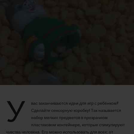
У
вас заканчиваются идеи для игр с ребёнком?
Сделайте сенсорную коробку! Так называется
набор мелких предметов в прозрачном
пластиковом контейнере, которые стимулируют
чувства человека. Его можно использовать для всех: от