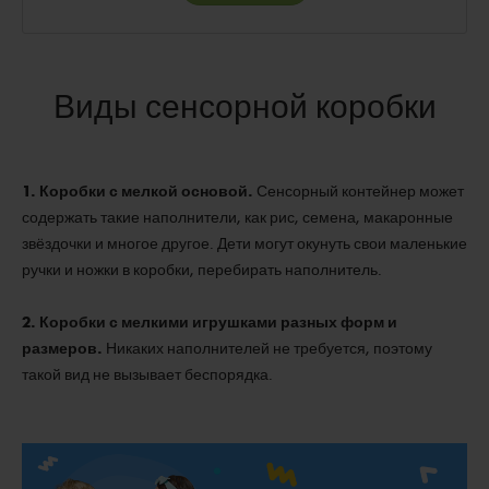
Виды сенсорной коробки
1. Коробки с мелкой основой.
Сенсорный контейнер может
содержать такие наполнители, как рис, семена, макаронные
звёздочки и многое другое. Дети могут окунуть свои маленькие
ручки и ножки в коробки, перебирать наполнитель.
2. Коробки с мелкими игрушками разных форм и
размеров.
Никаких наполнителей не требуется, поэтому
такой вид не вызывает беспорядка.