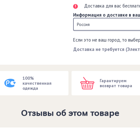
Доставка для вас бесплат
Информация о доставке в ваш
Россия
Если это не ваш город, то выбе
Доставка не требуется (Элек
100%
Гарантируем
качественная
возврат товара
одежда
Отзывы об этом товаре