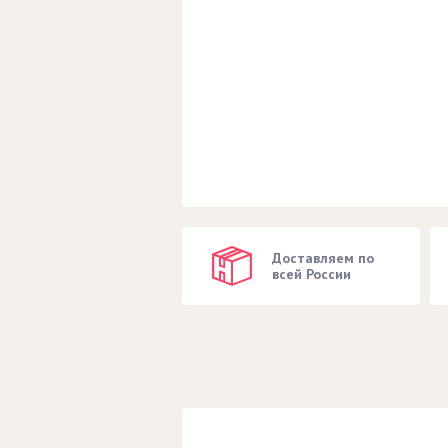
Доставляем по
всей России