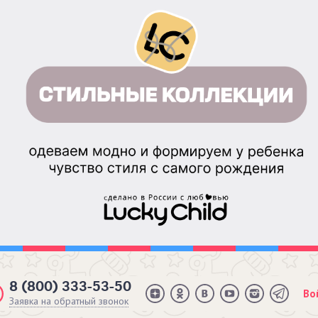
8 (800) 333-53-50
Во
Заявка на обратный звонок