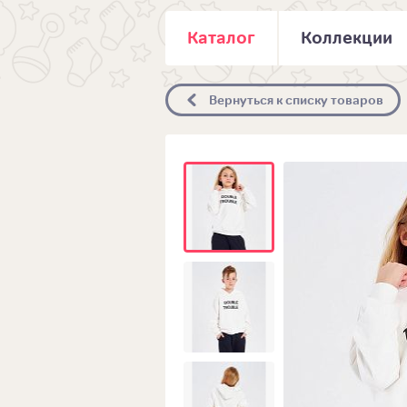
Каталог
Коллекции
Вернуться к списку товаров