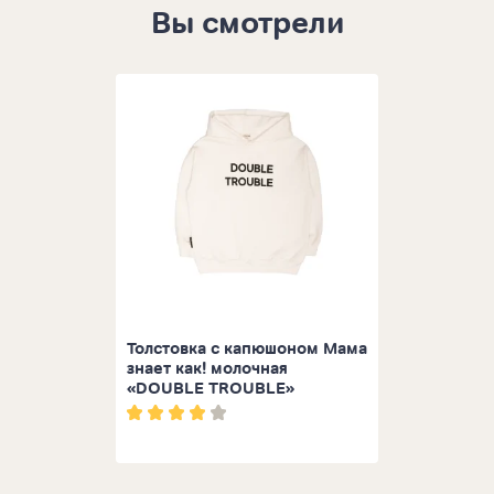
Вы смотрели
Толстовка с капюшоном Мама
знает как! молочная
«DOUBLE TROUBLE»