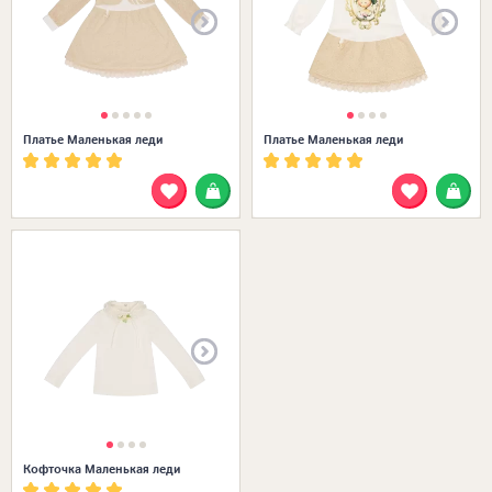
Платье Маленькая леди
Платье Маленькая леди
Размеры в наличии:
Кофточка Маленькая леди