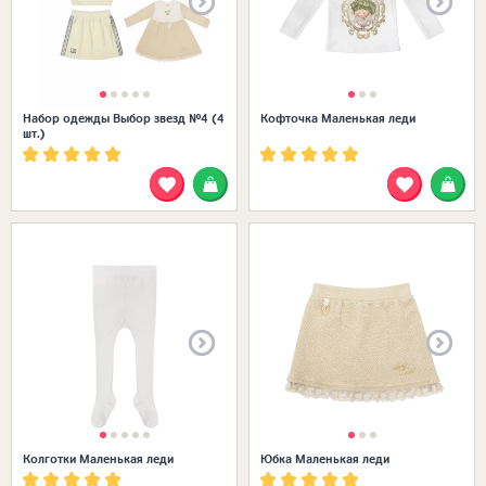
Набор одежды Выбор звезд №4 (4
Кофточка Маленькая леди
шт.)
Размеры в наличии:
Колготки Маленькая леди
Юбка Маленькая леди