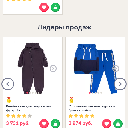
Лидеры продаж
Размеры в наличии:
Размеры в наличии:
Комбинезон динозавр серый
Спортивный костюм: куртка и
футер 1+
брюки голубой
3 731 руб.
3 974 руб.