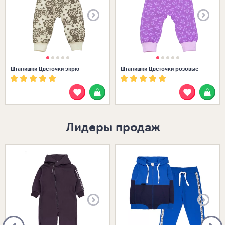
Штанишки Цветочки экрю
Штанишки Цветочки розовые
Лидеры продаж
Размеры в наличии:
Размеры в наличии: