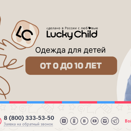
8 (800) 333-53-50
Во
Заявка на обратный звонок