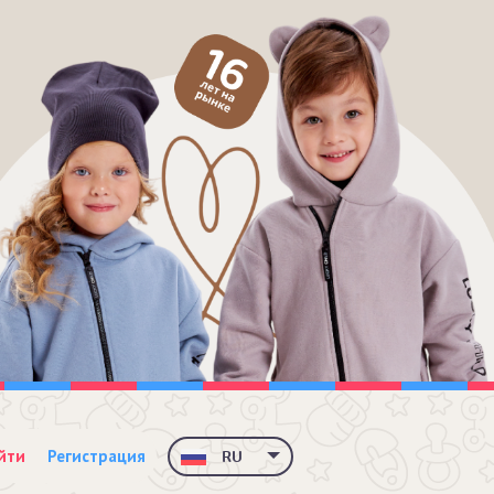
йти
Регистрация
RU