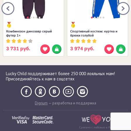
Комбинезон динозавр серый
Спортивный костюм: куртка и
футер 1+
брюки голубой
3 731 руб.
3 974 руб.
Lucky Child поддерживает более 250 000 лояльных мам!
Присоединяйтесь к нам в соцсетях
Digrium
— разработка и поддержка
Сделано с любовью в России