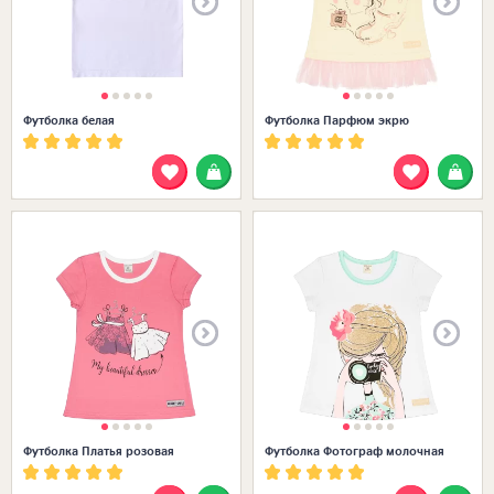
Футболка белая
Футболка Парфюм экрю
Размеры в наличии:
Футболка Платья розовая
Футболка Фотограф молочная