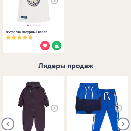
Футболка Лазурный берег
Лидеры продаж
Размеры в наличии:
Размеры в наличии: