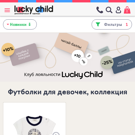
0
Фильтры
1
Футболки для девочек, коллекция
Размеры в наличии: