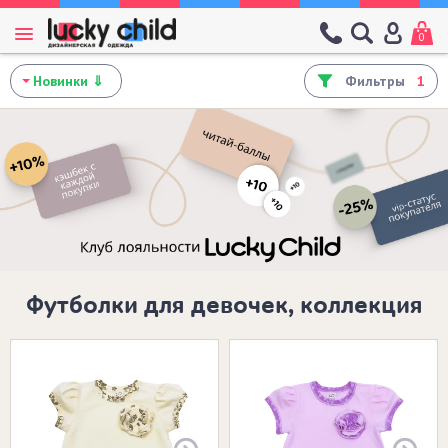
0
Фильтры
1
Футболки для девочек, коллекция
Размеры в наличии: