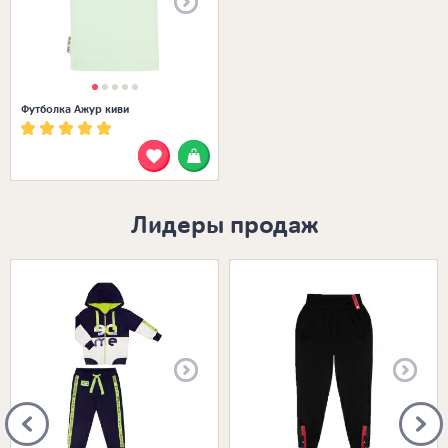
Футболка Ажур киви
Лидеры продаж
Размеры в наличии:
Размеры в наличии: