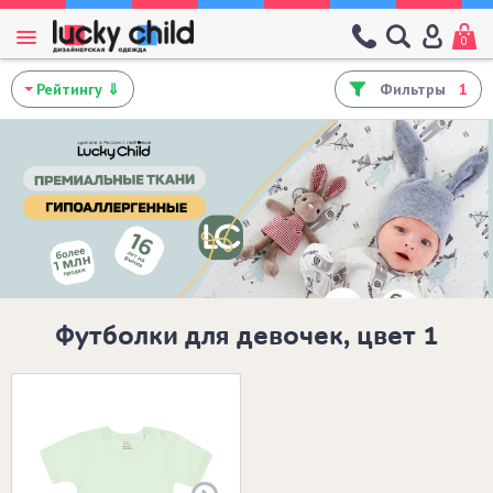
0
Фильтры
1
Футболки для девочек, цвет 1
Размеры в наличии: