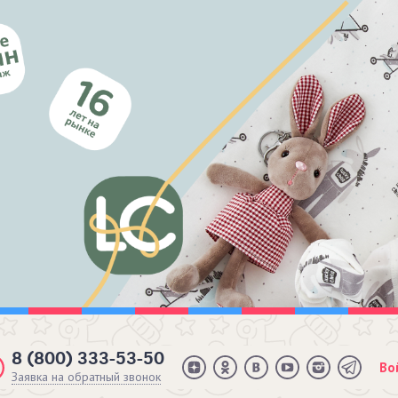
8 (800) 333-53-50
Во
Заявка на обратный звонок