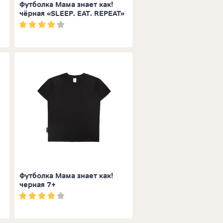
Футболка Мама знает как!
чёрная «SLEEP. EAT. REPEAT»
Футболка Мама знает как!
черная 7+