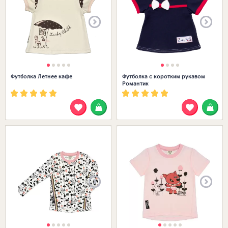
Футболка Летнее кафе
Футболка с коротким рукавом
Романтик
Размеры в наличии: