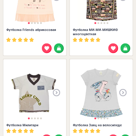
Футболка Friends абрикосовая
Футболка МИ-МИ-МИШКИ©
многоцветная
Размеры в наличии:
Футболка Милитари
Футболка Заяц на велосипеде