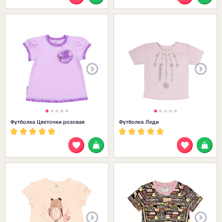
Размеры в наличии:
Футболка Цветочки розовая
Футболка Леди
Размеры в наличии: