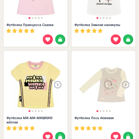
Футболка Принцесса Сказки
Футболка Зимние каникулы
Размеры в наличии:
Футболка МИ-МИ-МИШКИ©
Футболка Лось бежевая
жёлтая