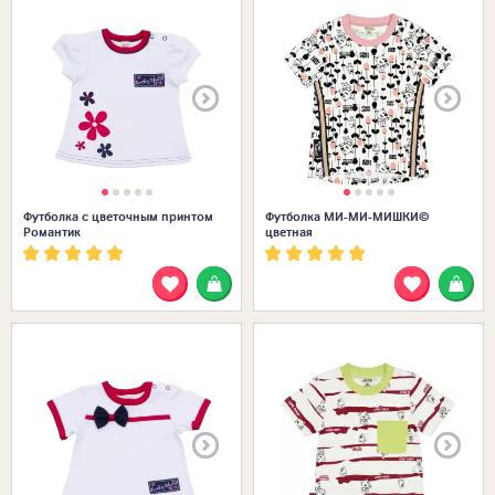
Футболка с цветочным принтом
Футболка МИ-МИ-МИШКИ©
Романтик
цветная
Размеры в наличии: