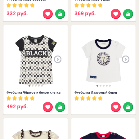
332 руб.
369 руб.
Размеры в наличии:
22 (68-74)
Футболка Чёрное и белое клетка
Футболка Лазурный берег
492 руб.
Размеры в наличии: