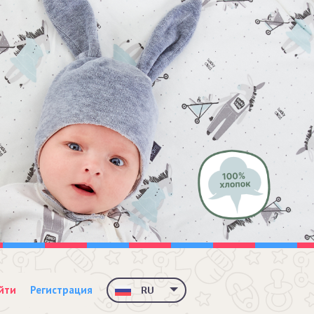
йти
Регистрация
RU