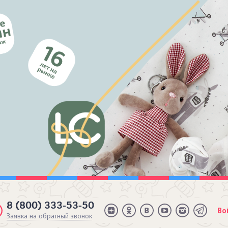
8 (800) 333-53-50
Во
Заявка на обратный звонок